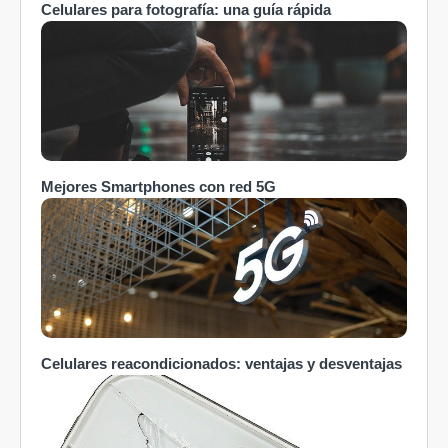
Celulares para fotografía: una guía rápida
Mejores Smartphones con red 5G
Celulares reacondicionados: ventajas y desventajas