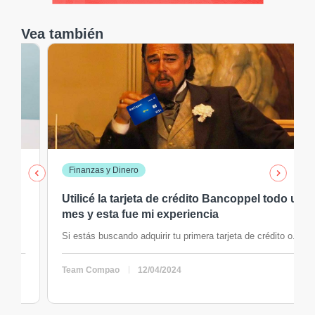
Vea también
Finanzas y Dinero
Utilicé la tarjeta de crédito Bancoppel todo un
mes y esta fue mi experiencia
Si estás buscando adquirir tu primera tarjeta de crédito o...
Team Compao
12/04/2024