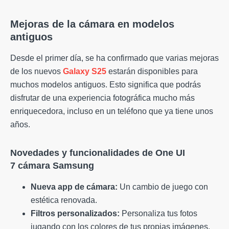
Mejoras de la cámara en modelos
antiguos
Desde el primer día, se ha confirmado que varias mejoras
de los nuevos
Galaxy S25
estarán disponibles para
muchos modelos antiguos. Esto significa que podrás
disfrutar de una experiencia fotográfica mucho más
enriquecedora, incluso en un teléfono que ya tiene unos
años.
Novedades y funcionalidades de One UI
7 cámara Samsung
Nueva app de cámara:
Un cambio de juego con
estética renovada.
Filtros personalizados:
Personaliza tus fotos
jugando con los colores de tus propias imágenes.