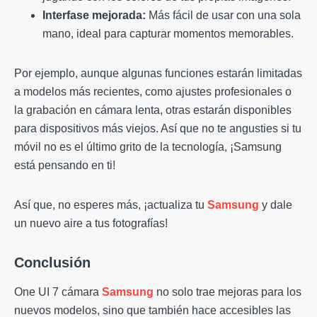
Interfase mejorada:
Más fácil de usar con una sola
mano, ideal para capturar momentos memorables.
Por ejemplo, aunque algunas funciones estarán limitadas
a modelos más recientes, como ajustes profesionales o
la grabación en cámara lenta, otras estarán disponibles
para dispositivos más viejos. Así que no te angusties si tu
móvil no es el último grito de la tecnología, ¡Samsung
está pensando en ti!
Así que, no esperes más, ¡actualiza tu
Samsung
y dale
un nuevo aire a tus fotografías!
Conclusión
One UI 7 cámara
Samsung
no solo trae mejoras para los
nuevos modelos, sino que también hace accesibles las