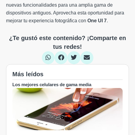
nuevas funcionalidades para una amplia gama de
dispositivos antiguos. Aprovecha esta oportunidad para
mejorar tu experiencia fotográfica con
One UI 7
.
¿Te gustó este contenido? ¡Comparte en
tus redes!
Más leídos
Los mejores celulares de gama media