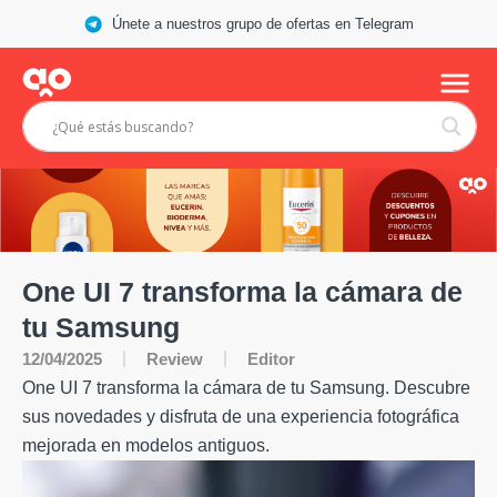
Únete a nuestros grupo de ofertas en Telegram
One UI 7 transforma la cámara de
tu Samsung
Review
12/04/2025
Editor
One UI 7 transforma la cámara de tu Samsung. Descubre
sus novedades y disfruta de una experiencia fotográfica
mejorada en modelos antiguos.