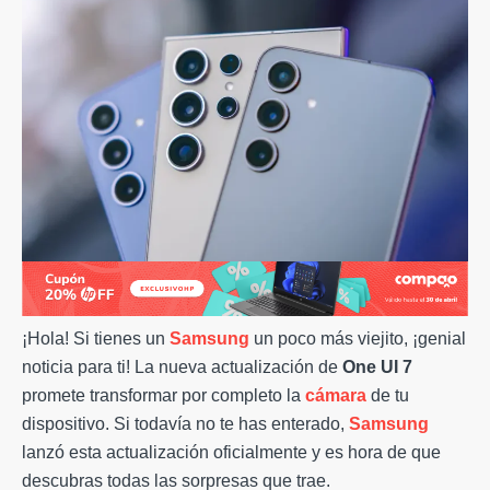
¡Hola! Si tienes un
Samsung
un poco más viejito, ¡genial
noticia para ti! La nueva actualización de
One UI 7
promete transformar por completo la
cámara
de tu
dispositivo. Si todavía no te has enterado,
Samsung
lanzó esta actualización oficialmente y es hora de que
descubras todas las sorpresas que trae.