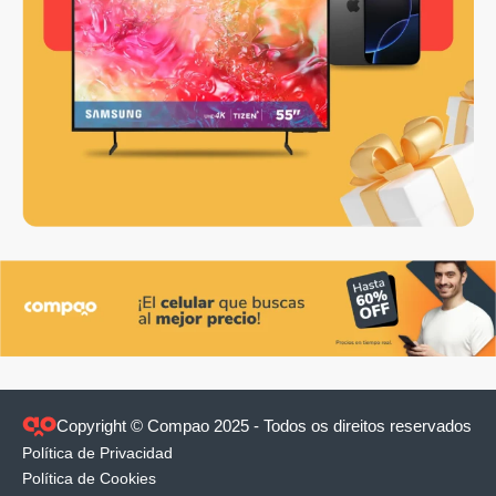
Copyright © Compao 2025 - Todos os direitos reservados
Política de Privacidad
Política de Cookies