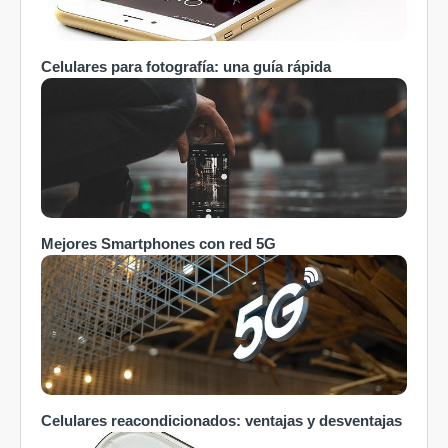
Celulares para fotografía: una guía rápida
Mejores Smartphones con red 5G
Celulares reacondicionados: ventajas y desventajas