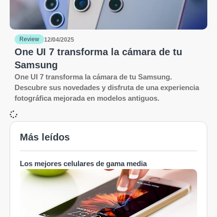
Review
12/04/2025
One UI 7 transforma la cámara de tu
Samsung
One UI 7 transforma la cámara de tu Samsung.
Descubre sus novedades y disfruta de una experiencia
fotográfica mejorada en modelos antiguos.
Más leídos
Los mejores celulares de gama media