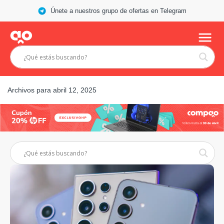
Únete a nuestros grupo de ofertas en Telegram
Archivos para abril 12, 2025