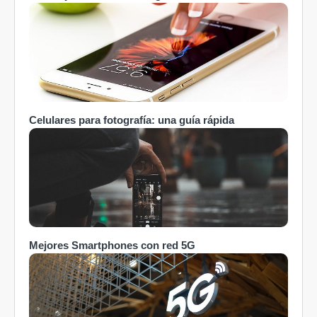
Celulares para fotografía: una guía rápida
Mejores Smartphones con red 5G