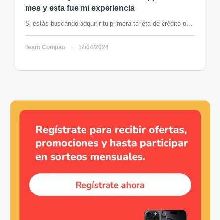
mes y esta fue mi experiencia
Si estás buscando adquirir tu primera tarjeta de crédito o...
Team Compao
12/04/2024