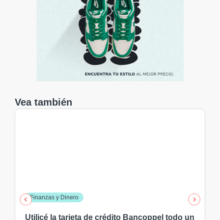
Vea también
Finanzas y Dinero
Utilicé la tarjeta de crédito Bancoppel todo un