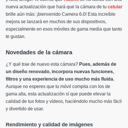
nueva actualización que hará que la cámara de tu
celular
brille aún más: ¡bienvenido Camera 6.0! Esta increíble
mejora se lanzará en muchos de sus dispositivos,
especialmente en esos móviles de gama media que tanto
te gustan.
Novedades de la cámara
¿Y qué trae de nuevo esta cámara?
Pues, además de
un diseño renovado, incorpora nuevas funciones,
filtros y una experiencia de uso mucho más fluida.
Aunque no esperes que tu móvil compita con los de
gama alta, esta actualización sí que puede elevar la
calidad de tus fotos y vídeos, haciéndolo mucho más fácil
y divertido de usar.
Rendimiento y calidad de imágenes