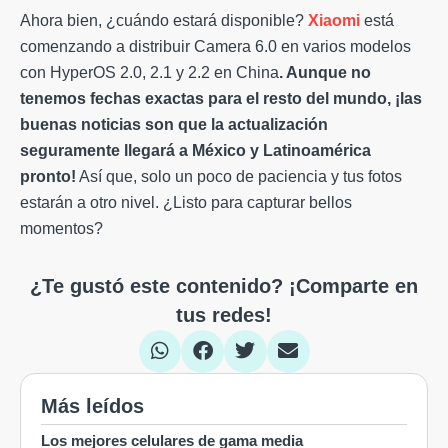
Ahora bien, ¿cuándo estará disponible?
Xiaomi
está
comenzando a distribuir Camera 6.0 en varios modelos
con HyperOS 2.0, 2.1 y 2.2 en China
. Aunque no
tenemos fechas exactas para el resto del mundo, ¡las
buenas noticias son que la actualización
seguramente llegará a México y Latinoamérica
pronto!
Así que, solo un poco de paciencia y tus fotos
estarán a otro nivel. ¿Listo para capturar bellos
momentos?
¿Te gustó este contenido? ¡Comparte en
tus redes!
Más leídos
Los mejores celulares de gama media