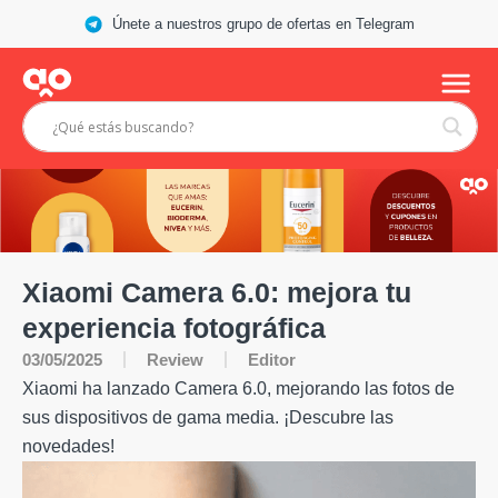
Únete a nuestros grupo de ofertas en Telegram
Xiaomi Camera 6.0: mejora tu
experiencia fotográfica
Review
03/05/2025
Editor
Xiaomi ha lanzado Camera 6.0, mejorando las fotos de
sus dispositivos de gama media. ¡Descubre las
novedades!