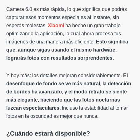
Camera 6.0 es más rápida, lo que significa que podrás
capturar esos momentos especiales al instante, sin
esperas molestas.
Xiaomi
ha hecho un gran trabajo
optimizando la aplicación, la cual ahora procesa tus
imágenes de una manera más eficiente.
Esto significa
que, aunque sigas usando el mismo hardware,
lograrás fotos con resultados sorprendentes.
Y hay más: los detalles mejoran considerablemente.
El
desenfoque de fondo se ve más natural, la detección
de bordes ha avanzado, y el modo retrato se siente
más elegante, haciendo que las fotos nocturnas
luzcan espectaculares.
Incluso la estabilidad al tomar
fotos en la oscuridad es mejor que nunca.
¿Cuándo estará disponible?