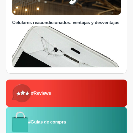
Celulares reacondicionados: ventajas y desventajas
#Reviews
#Guías de compra