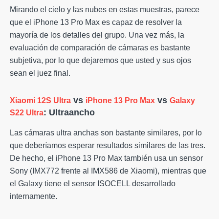
Mirando el cielo y las nubes en estas muestras, parece
que el iPhone 13 Pro Max es capaz de resolver la
mayoría de los detalles del grupo. Una vez más, la
evaluación de comparación de cámaras es bastante
subjetiva, por lo que dejaremos que usted y sus ojos
sean el juez final.
vs
vs
Xiaomi 12S Ultra
iPhone 13 Pro Max
Galaxy
: Ultraancho
S22 Ultra
Las cámaras ultra anchas son bastante similares, por lo
que deberíamos esperar resultados similares de las tres.
De hecho, el iPhone 13 Pro Max también usa un sensor
Sony (IMX772 frente al IMX586 de Xiaomi), mientras que
el Galaxy tiene el sensor ISOCELL desarrollado
internamente.