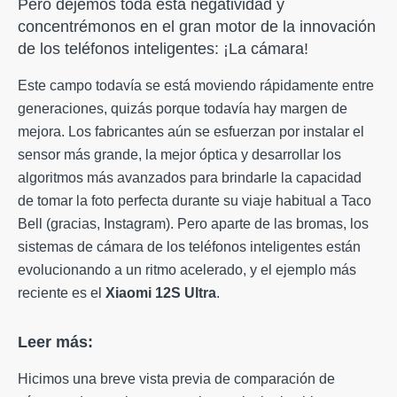
Pero dejemos toda esta negatividad y
concentrémonos en el gran motor de la innovación
de los teléfonos inteligentes: ¡La cámara!
Este campo todavía se está moviendo rápidamente entre
generaciones, quizás porque todavía hay margen de
mejora. Los fabricantes aún se esfuerzan por instalar el
sensor más grande, la mejor óptica y desarrollar los
algoritmos más avanzados para brindarle la capacidad
de tomar la foto perfecta durante su viaje habitual a Taco
Bell (gracias, Instagram). Pero aparte de las bromas, los
sistemas de cámara de los teléfonos inteligentes están
evolucionando a un ritmo acelerado, y el ejemplo más
reciente es el
Xiaomi 12S Ultra
.
Leer más:
Hicimos una breve vista previa de comparación de