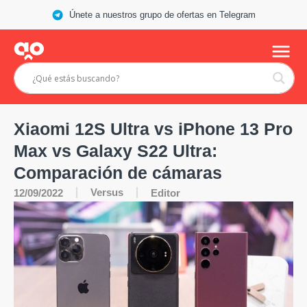
Únete a nuestros grupo de ofertas en Telegram
Xiaomi 12S Ultra vs iPhone 13 Pro
Max vs Galaxy S22 Ultra:
Comparación de cámaras
Versus
12/09/2022
Editor