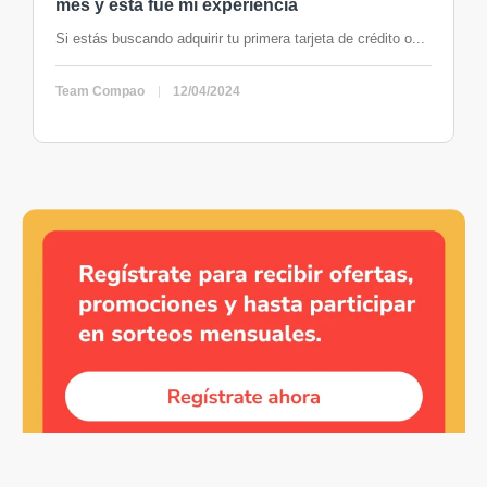
mes y esta fue mi experiencia
Si estás buscando adquirir tu primera tarjeta de crédito o...
Team Compao
12/04/2024