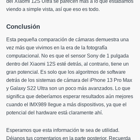
del Xiaomi 12S Ultra se parecen más a lo que estábamos
viendo a simple vista, así que eso es todo.
Conclusión
Esta pequeña comparación de cámaras demuestra una
vez más que vivimos en la era de la fotografía
computacional. No es que el sensor Sony de 1 pulgada
dentro del Xiaomi 12S esté detrás, al contrario, tiene un
gran potencial. Es solo que los algoritmos de software
detrás de los sistemas de cámara del iPhone 13 Pro Max
y Galaxy S22 Ultra son un poco más avanzados. Lo que
significa que deberíamos esperar resultados aún mejores
cuando el IMX989 llegue a más dispositivos, ya que el
potencial del hardware está claramente ahí.
Esperamos que esta información te sea de utilidad.
Déjanos tus comentarios en la parte posterior. Recuerda