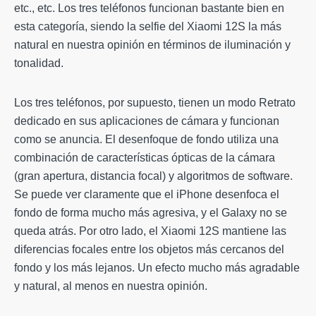
etc., etc. Los tres teléfonos funcionan bastante bien en
esta categoría, siendo la selfie del Xiaomi 12S la más
natural en nuestra opinión en términos de iluminación y
tonalidad.
Los tres teléfonos, por supuesto, tienen un modo Retrato
dedicado en sus aplicaciones de cámara y funcionan
como se anuncia. El desenfoque de fondo utiliza una
combinación de características ópticas de la cámara
(gran apertura, distancia focal) y algoritmos de software.
Se puede ver claramente que el iPhone desenfoca el
fondo de forma mucho más agresiva, y el Galaxy no se
queda atrás. Por otro lado, el Xiaomi 12S mantiene las
diferencias focales entre los objetos más cercanos del
fondo y los más lejanos. Un efecto mucho más agradable
y natural, al menos en nuestra opinión.