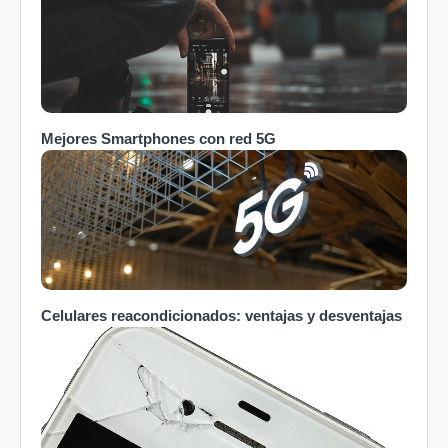
Mejores Smartphones con red 5G
Celulares reacondicionados: ventajas y desventajas