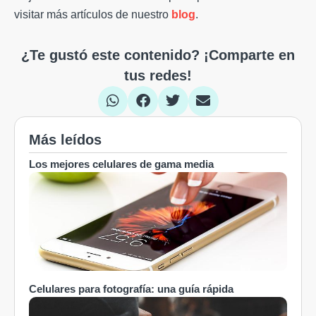
visitar más artículos de nuestro
blog
.
¿Te gustó este contenido? ¡Comparte en
tus redes!
Más leídos
Los mejores celulares de gama media
Celulares para fotografía: una guía rápida