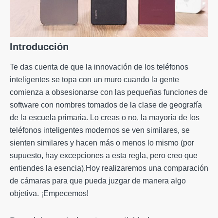
Introducción
Te das cuenta de que la innovación de los teléfonos
inteligentes se topa con un muro cuando la gente
comienza a obsesionarse con las pequeñas funciones de
software con nombres tomados de la clase de geografía
de la escuela primaria. Lo creas o no, la mayoría de los
teléfonos inteligentes modernos se ven similares, se
sienten similares y hacen más o menos lo mismo (por
supuesto, hay excepciones a esta regla, pero creo que
entiendes la esencia).Hoy
realizaremo
s una comparación
de cámaras para que pueda juzgar de manera algo
objetiva. ¡Empecemos!