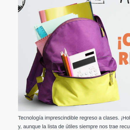
Tecnología imprescindible regreso a clases. ¡Ho
y, aunque la lista de útiles siempre nos trae re