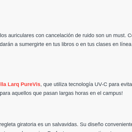
los auriculares con cancelación de ruido son un must. 
darán a sumergirte en tus libros o en tus clases en línea
lla Larq PureVis
, que utiliza tecnología UV-C para evita
 para aquellos que pasan largas horas en el campus!
regleta giratoria es un salvavidas. Su diseño convenient