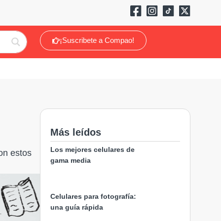
¡Suscribete a Compao!
Más leídos
Los mejores celulares de
on estos
gama media
Celulares para fotografía:
una guía rápida