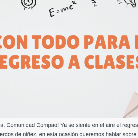
la, Comunidad Compao! Ya se siente en el aire el regres
cuerdos de niñez, en esta ocasión queremos hablar sobre