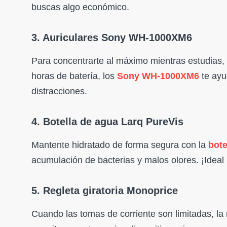
buscas algo económico.
3. Auriculares Sony WH-1000XM6
Para concentrarte al máximo mientras estudias, 
horas de batería, los
Sony WH-1000XM6
te ayu
distracciones.
4. Botella de agua Larq PureVis
Mantente hidratado de forma segura con la
bote
acumulación de bacterias y malos olores. ¡Ideal
5. Regleta giratoria Monoprice
Cuando las tomas de corriente son limitadas, la 