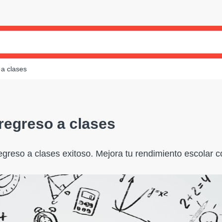
 a clases
regreso a clases
egreso a clases exitoso. Mejora tu rendimiento escolar c