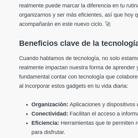
realmente puede marcar la diferencia en tu rutin
organizarnos y ser más eficientes, así que hoy 
acompañarán en este nuevo ciclo. 🚀
Beneficios clave de la tecnologí
Cuando hablamos de tecnología, no solo estamo
realmente impactan nuestra forma de aprender y 
fundamental contar con tecnología que colabor
al incorporar estos gadgets en tu vida diaria:
Organización:
Aplicaciones y dispositivos
Conectividad:
Facilitan el acceso a infor
Eficiencia:
Herramientas que te permiten r
para disfrutar.