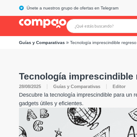
Únete a nuestros grupo de ofertas en Telegram
»
Guías y Comparativas
Tecnología imprescindible regreso
Tecnología imprescindible 
28/08/2025
Guías y Comparativas
Editor
Descubre la tecnología imprescindible para un r
gadgets útiles y eficientes.