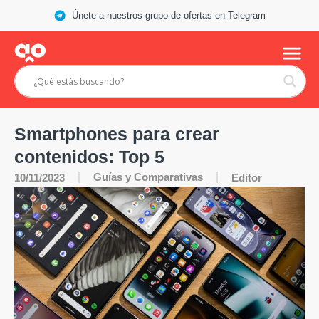
Únete a nuestros grupo de ofertas en Telegram
Smartphones para crear
contenidos: Top 5
Guías y Comparativas
10/11/2023
Editor