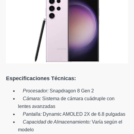
Especificaciones Técnicas:
Procesador:
Snapdragon 8 Gen 2
Cámara:
Sistema de cámara cuádruple con
lentes avanzadas
Pantalla:
Dynamic AMOLED 2X de 6.8 pulgadas
Capacidad de Almacenamiento:
Varía según el
modelo