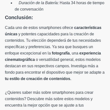
Duración de la Batería:
Hasta 34 horas de tiempo
de conversación
Conclusión:
Cada uno de estos smartphones ofrece
características
únicas
y potentes capacidades para la creación de
contenidos. Tu elección dependerá de tus necesidades
específicas y preferencias. Ya sea que busques un
enfoque excepcional en la
fotografía
, una
experiencia
cinematográfica
o versatilidad general, estos modelos
destacan en sus respectivos campos. Investiga más a
fondo para encontrar el dispositivo que mejor se adapte a
tu estilo de creación de contenidos.
¿Quieres saber más sobre smartphones para crear
contenidos? Descubre más sobre estos modelos y
encuentra la mejor opción que se ajuste a tus