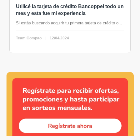
Utilicé la tarjeta de crédito Bancoppel todo un
mes y esta fue mi experiencia
Si estás buscando adquirir tu primera tarjeta de crédito o...
Team Compao
12/04/2024