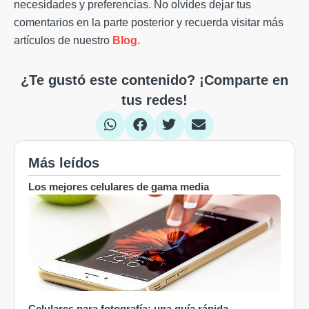
necesidades y preferencias. No olvides dejar tus
comentarios en la parte posterior y recuerda visitar más
artículos de nuestro
Blog.
¿Te gustó este contenido? ¡Comparte en
tus redes!
Más leídos
Los mejores celulares de gama media
Celulares para fotografía: una guía rápida