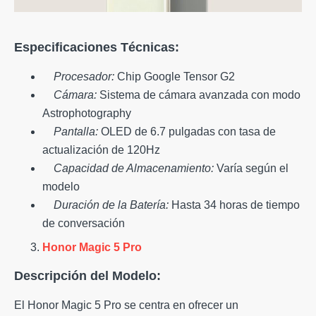
Especificaciones Técnicas:
Procesador:
Chip Google Tensor G2
Cámara:
Sistema de cámara avanzada con modo
Astrophotography
Pantalla:
OLED de 6.7 pulgadas con tasa de
actualización de 120Hz
Capacidad de Almacenamiento:
Varía según el
modelo
Duración de la Batería:
Hasta 34 horas de tiempo
de conversación
Honor Magic 5 Pro
Descripción del Modelo:
El Honor Magic 5 Pro se centra en ofrecer un