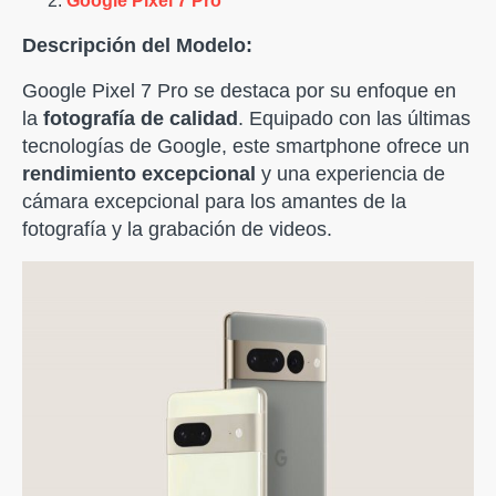
Google Pixel 7 Pro
Descripción del Modelo:
Google Pixel 7 Pro se destaca por su enfoque en
la
fotografía de calidad
. Equipado con las últimas
tecnologías de Google, este smartphone ofrece un
rendimiento excepcional
y una experiencia de
cámara excepcional para los amantes de la
fotografía y la grabación de videos.