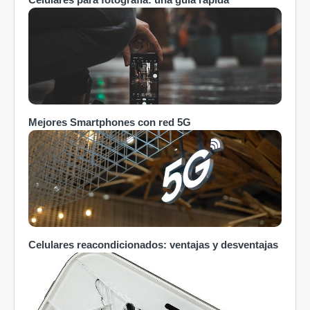
Mejores Smartphones con red 5G
Celulares reacondicionados: ventajas y desventajas