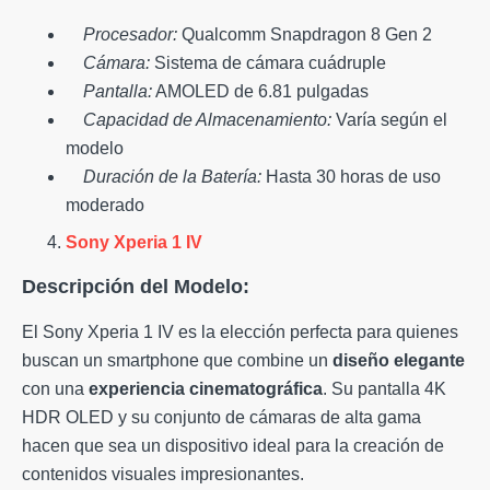
Procesador:
Qualcomm Snapdragon 8 Gen 2
Cámara:
Sistema de cámara cuádruple
Pantalla:
AMOLED de 6.81 pulgadas
Capacidad de Almacenamiento:
Varía según el
modelo
Duración de la Batería:
Hasta 30 horas de uso
moderado
Sony Xperia 1 IV
Descripción del Modelo:
El Sony Xperia 1 IV es la elección perfecta para quienes
buscan un smartphone que combine un
diseño elegante
con una
experiencia cinematográfica
. Su pantalla 4K
HDR OLED y su conjunto de cámaras de alta gama
hacen que sea un dispositivo ideal para la creación de
contenidos visuales impresionantes.