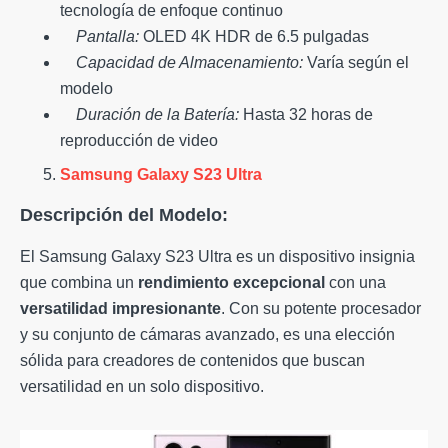
tecnología de enfoque continuo
Pantalla:
OLED 4K HDR de 6.5 pulgadas
Capacidad de Almacenamiento:
Varía según el
modelo
Duración de la Batería:
Hasta 32 horas de
reproducción de video
Samsung Galaxy S23 Ultra
Descripción del Modelo:
El Samsung Galaxy S23 Ultra es un dispositivo insignia
que combina un
rendimiento excepcional
con una
versatilidad impresionante
. Con su potente procesador
y su conjunto de cámaras avanzado, es una elección
sólida para creadores de contenidos que buscan
versatilidad en un solo dispositivo.