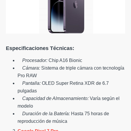
Especificaciones Técnicas:
Procesador:
Chip A16 Bionic
Cámara:
Sistema de triple cámara con tecnología
Pro RAW
Pantalla:
OLED Super Retina XDR de 6.7
pulgadas
Capacidad de Almacenamiento:
Varía según el
modelo
Duración de la Batería:
Hasta 75 horas de
reproducción de música