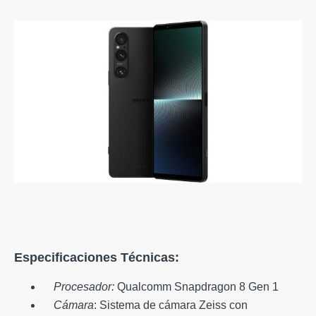
Especificaciones Técnicas:
Procesador:
Qualcomm Snapdragon 8 Gen 1
Cámara
: Sistema de cámara Zeiss con