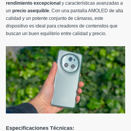
rendimiento excepcional
y características avanzadas a
un
precio asequible
. Con una pantalla AMOLED de alta
calidad y un potente conjunto de cámaras, este
dispositivo es ideal para creadores de contenidos que
buscan un buen equilibrio entre calidad y precio.
Especificaciones Técnicas: