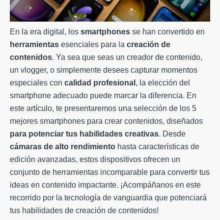
En la era digital, los
smartphones
se han convertido en
herramientas
esenciales para la
creación de
contenidos
. Ya sea que seas un creador de contenido,
un vlogger, o simplemente desees capturar momentos
especiales con
calidad profesional
, la elección del
smartphone adecuado puede marcar la diferencia. En
este artículo, te presentaremos una selección de los 5
mejores smartphones para crear contenidos, diseñados
para potenciar tus habilidades creativas
. Desde
cámaras de alto rendimiento
hasta características de
edición avanzadas, estos dispositivos ofrecen un
conjunto de herramientas incomparable para convertir tus
ideas en contenido impactante. ¡Acompáñanos en este
recorrido por la tecnología de vanguardia que potenciará
tus habilidades de creación de contenidos!