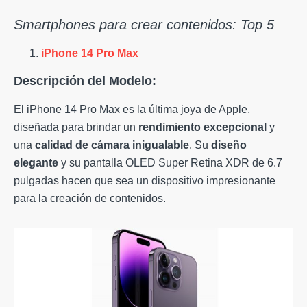
Smartphones para crear contenidos: Top 5
iPhone 14 Pro Max
Descripción del Modelo:
El iPhone 14 Pro Max es la última joya de Apple,
diseñada para brindar un
rendimiento excepcional
y
una
calidad de cámara inigualable
. Su
diseño
elegante
y su pantalla OLED Super Retina XDR de 6.7
pulgadas hacen que sea un dispositivo impresionante
para la creación de contenidos.