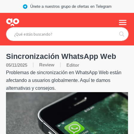
Únete a nuestros grupo de ofertas en Telegram
Sincronización WhatsApp Web
Review
05/11/2025
Editor
Problemas de sincronización en WhatsApp Web están
afectando a usuarios globalmente. Aquí te damos
alternativas y consejos.