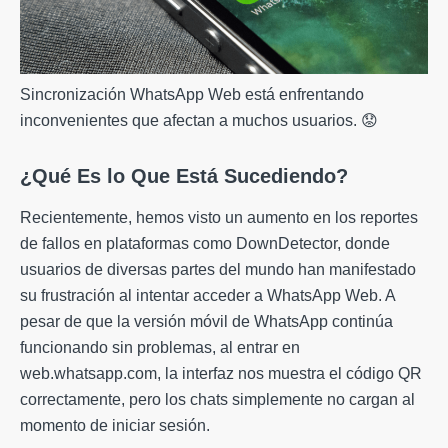
Sincronización WhatsApp Web está enfrentando
inconvenientes que afectan a muchos usuarios. 😟
¿Qué Es lo Que Está Sucediendo?
Recientemente, hemos visto un aumento en los reportes
de fallos en plataformas como DownDetector, donde
usuarios de diversas partes del mundo han manifestado
su frustración al intentar acceder a WhatsApp Web. A
pesar de que la versión móvil de WhatsApp continúa
funcionando sin problemas, al entrar en
web.whatsapp.com, la interfaz nos muestra el código QR
correctamente, pero los chats simplemente no cargan al
momento de iniciar sesión.