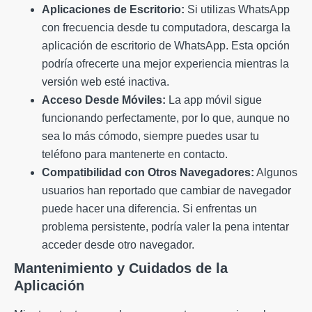
Aplicaciones de Escritorio:
Si utilizas WhatsApp
con frecuencia desde tu computadora, descarga la
aplicación de escritorio de WhatsApp. Esta opción
podría ofrecerte una mejor experiencia mientras la
versión web esté inactiva.
Acceso Desde Móviles:
La app móvil sigue
funcionando perfectamente, por lo que, aunque no
sea lo más cómodo, siempre puedes usar tu
teléfono para mantenerte en contacto.
Compatibilidad con Otros Navegadores:
Algunos
usuarios han reportado que cambiar de navegador
puede hacer una diferencia. Si enfrentas un
problema persistente, podría valer la pena intentar
acceder desde otro navegador.
Mantenimiento y Cuidados de la
Aplicación