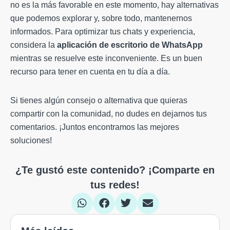
no es la más favorable en este momento, hay alternativas
que podemos explorar y, sobre todo, mantenernos
informados. Para optimizar tus chats y experiencia,
considera la
aplicación de escritorio de WhatsApp
mientras se resuelve este inconveniente. Es un buen
recurso para tener en cuenta en tu día a día.
Si tienes algún consejo o alternativa que quieras
compartir con la comunidad, no dudes en dejarnos tus
comentarios. ¡Juntos encontramos las mejores
soluciones!
¿Te gustó este contenido? ¡Comparte en
tus redes!