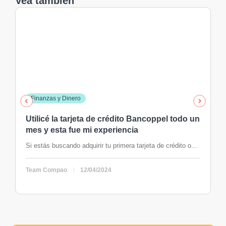
Vea también
Finanzas y Dinero
Utilicé la tarjeta de crédito Bancoppel todo un
mes y esta fue mi experiencia
Si estás buscando adquirir tu primera tarjeta de crédito o...
Team Compao
12/04/2024