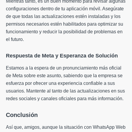
Mientras tanto, es un buen momento para revisar algunas
configuraciones dentro de tu aplicación móvil. Asegúrate
de que todas las actualizaciones estén instaladas y los
permisos necesarios estén habilitados para optimizar su
funcionamiento y reducir la posibilidad de problemas en
el futuro.
Respuesta de Meta y Esperanza de Solución
Estamos a la espera de un pronunciamiento más oficial
de Meta sobre este asunto, sabiendo que la empresa se
esfuerza por ofrecer una experiencia confiable a sus
usuarios. Mantente al tanto de las actualizaciones en sus
redes sociales y canales oficiales para más información.
Conclusión
Así que, amigos, aunque la situación con WhatsApp Web