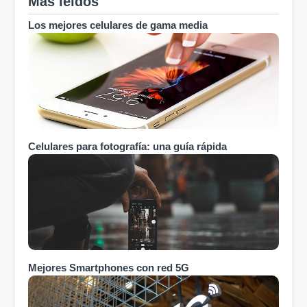
Más leídos
Los mejores celulares de gama media
Celulares para fotografía: una guía rápida
Mejores Smartphones con red 5G