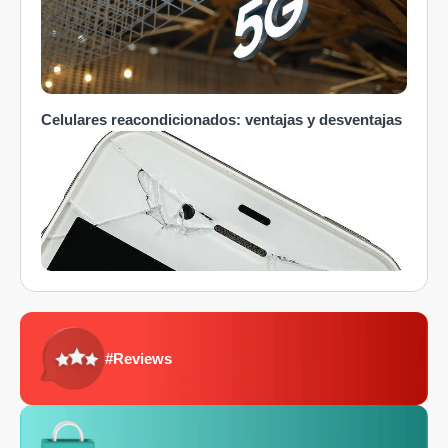
Celulares reacondicionados: ventajas y desventajas
#Reviews