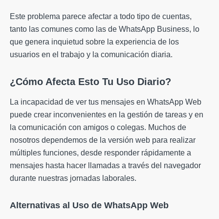
Este problema parece afectar a todo tipo de cuentas,
tanto las comunes como las de WhatsApp Business, lo
que genera inquietud sobre la experiencia de los
usuarios en el trabajo y la comunicación diaria.
¿Cómo Afecta Esto Tu Uso Diario?
La incapacidad de ver tus mensajes en WhatsApp Web
puede crear inconvenientes en la gestión de tareas y en
la comunicación con amigos o colegas. Muchos de
nosotros dependemos de la versión web para realizar
múltiples funciones, desde responder rápidamente a
mensajes hasta hacer llamadas a través del navegador
durante nuestras jornadas laborales.
Alternativas al Uso de WhatsApp Web