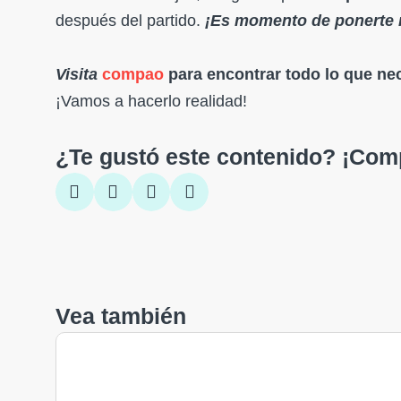
después del partido.
¡Es momento de ponerte 
Visita
compao
para encontrar todo lo que nec
¡Vamos a hacerlo realidad!
¿Te gustó este contenido? ¡Comp
Vea también