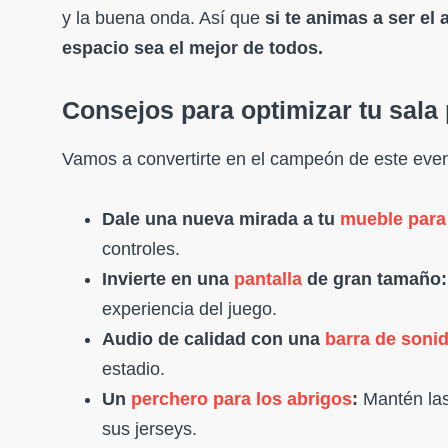
y la buena onda. Así que
si te animas a ser el 
espacio sea el mejor de todos.
Consejos para optimizar tu sala
Vamos a convertirte en el campeón de este event
Dale una nueva mirada a tu
mueble para
controles.
Invierte en una
pantalla
de gran tamaño:
experiencia del juego.
Audio de calidad con una
barra de soni
estadio.
Un
perchero para los abrigos
:
Mantén las
sus jerseys.