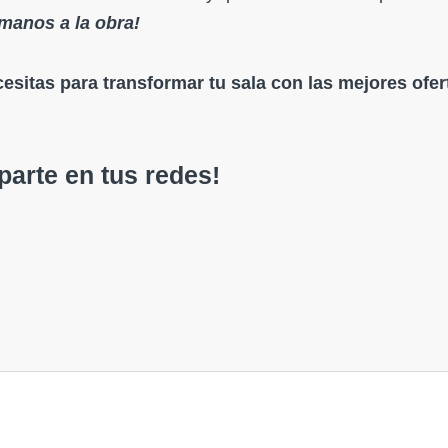
manos a la obra!
esitas para transformar tu sala con las mejores ofer
arte en tus redes!