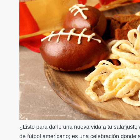
¿Listo para darle una nueva vida a tu sala justo
de fútbol americano; es una celebración donde se