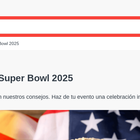
 Bowl 2025
 Super Bowl 2025
 nuestros consejos. Haz de tu evento una celebración i