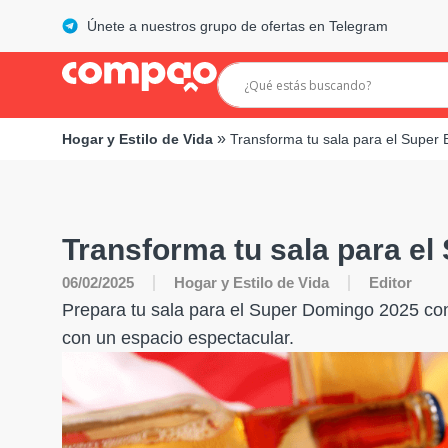
Únete a nuestros grupo de ofertas en Telegram
»
Hogar y Estilo de Vida
Transforma tu sala para el Super
Transforma tu sala para el
06/02/2025
Hogar y Estilo de Vida
Editor
Prepara tu sala para el Super Domingo 2025 con
con un espacio espectacular.