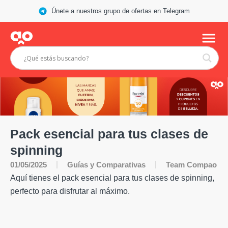
Únete a nuestros grupo de ofertas en Telegram
Pack esencial para tus clases de
spinning
Guías y Comparativas
01/05/2025
Team Compao
Aquí tienes el pack esencial para tus clases de spinning,
perfecto para disfrutar al máximo.