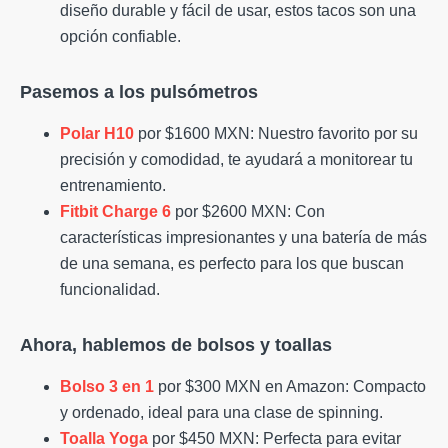
diseño durable y fácil de usar, estos tacos son una
opción confiable.
Pasemos a los pulsómetros
Polar H10
por $1600 MXN: Nuestro favorito por su
precisión y comodidad, te ayudará a monitorear tu
entrenamiento.
Fitbit Charge 6
por $2600 MXN: Con
características impresionantes y una batería de más
de una semana, es perfecto para los que buscan
funcionalidad.
Ahora, hablemos de bolsos y toallas
Bolso 3 en 1
por $300 MXN en Amazon: Compacto
y ordenado, ideal para una clase de spinning.
Toalla Yoga
por $450 MXN: Perfecta para evitar