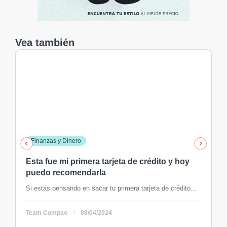
Vea también
Finanzas y Dinero
Esta fue mi primera tarjeta de crédito y hoy
puedo recomendarla
Si estás pensando en sacar tu primera tarjeta de crédito...
Team Compao
08/04/2024