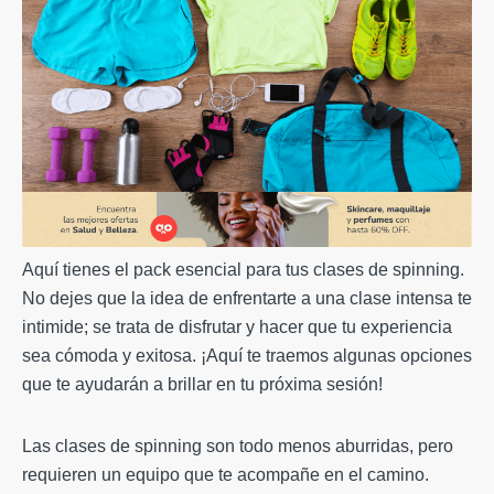
Aquí tienes el pack esencial para tus clases de spinning.
No dejes que la idea de enfrentarte a una clase intensa te
intimide; se trata de disfrutar y hacer que tu experiencia
sea cómoda y exitosa. ¡Aquí te traemos algunas opciones
que te ayudarán a brillar en tu próxima sesión!
Las clases de spinning son todo menos aburridas, pero
requieren un equipo que te acompañe en el camino.