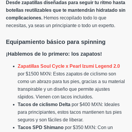
Desde zapatillas diseñadas para seguir tu ritmo hasta
botellas reutilizables que te mantendrán hidratado sin
complicaciones.
Hemos recopilado todo lo que
necesitas, ya seas un principiante o todo un experto.
Equipamiento básico para spinning
¡Hablemos de lo primero: los zapatos!
Zapatillas Soul Cycle x Pearl Izumi Legend 2.0
por $1500 MXN: Estos zapatos de ciclismo son
como un abrazo para tus pies, gracias a su material
transpirable y un diseño que permite ajustes
rápidos. Vienen con tacos incluidos.
Tacos de ciclismo Delta
por $400 MXN: Ideales
para principiantes, estos tacos mantienen tus pies
seguros y son fáciles de liberar.
Tacos SPD Shimano
por $350 MXN: Con un