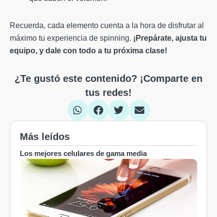
Recuerda, cada elemento cuenta a la hora de disfrutar al
máximo tu experiencia de spinning.
¡Prepárate, ajusta tu
equipo, y dale con todo a tu próxima clase!
¿Te gustó este contenido? ¡Comparte en
tus redes!
Más leídos
Los mejores celulares de gama media