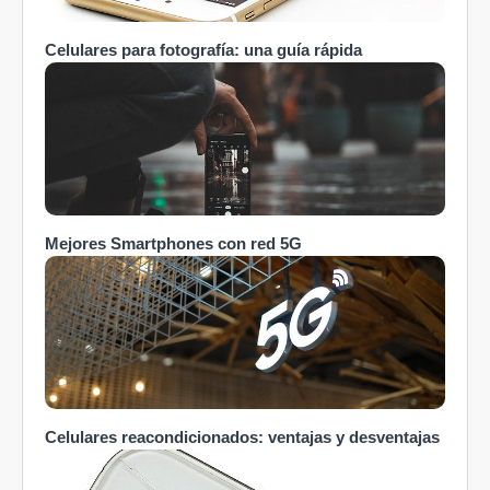
Celulares para fotografía: una guía rápida
Mejores Smartphones con red 5G
Celulares reacondicionados: ventajas y desventajas