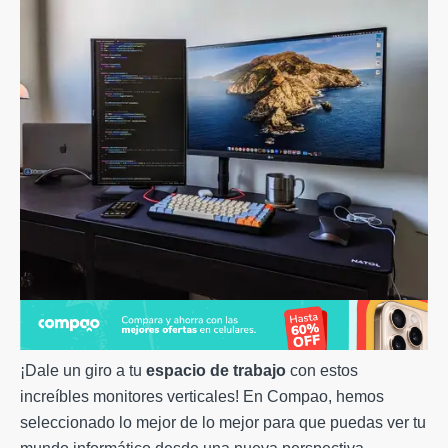
¡Dale un giro a tu
espacio de trabajo
con estos
increíbles monitores verticales! En Compao, hemos
seleccionado lo mejor de lo mejor para que puedas ver tu