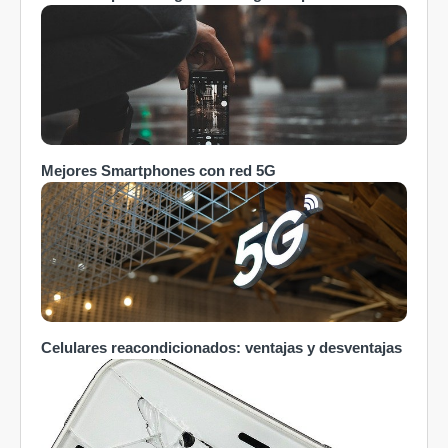
Mejores Smartphones con red 5G
Celulares reacondicionados: ventajas y desventajas