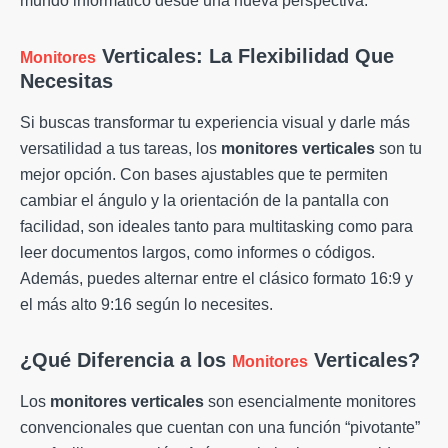
mundo informático desde una nueva perspectiva.
Verticales: La Flexibilidad Que
Monitores
Necesitas
Si buscas transformar tu experiencia visual y darle más
versatilidad a tus tareas, los
monitores verticales
son tu
mejor opción. Con bases ajustables que te permiten
cambiar el ángulo y la orientación de la pantalla con
facilidad, son ideales tanto para multitasking como para
leer documentos largos, como informes o códigos.
Además, puedes alternar entre el clásico formato 16:9 y
el más alto 9:16 según lo necesites.
¿Qué Diferencia a los
Verticales?
Monitores
Los
monitores verticales
son esencialmente monitores
convencionales que cuentan con una función “pivotante”