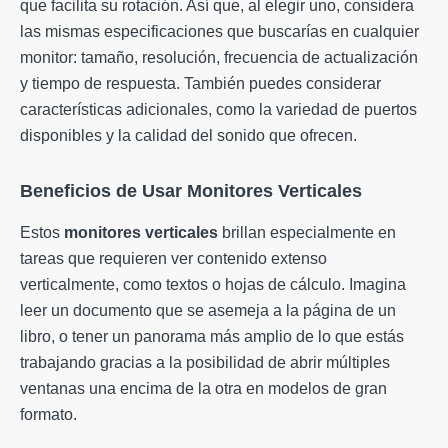
que facilita su rotación. Así que, al elegir uno, considera
las mismas especificaciones que buscarías en cualquier
monitor: tamaño, resolución, frecuencia de actualización
y tiempo de respuesta. También puedes considerar
características adicionales, como la variedad de puertos
disponibles y la calidad del sonido que ofrecen.
Beneficios de Usar Monitores Verticales
Estos
monitores verticales
brillan especialmente en
tareas que requieren ver contenido extenso
verticalmente, como textos o hojas de cálculo. Imagina
leer un documento que se asemeja a la página de un
libro, o tener un panorama más amplio de lo que estás
trabajando gracias a la posibilidad de abrir múltiples
ventanas una encima de la otra en modelos de gran
formato.