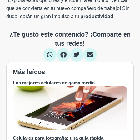
¡Explora estas opciones y encuentra el monitor vertical
que se convierta en tu nuevo compañero de trabajo! Sin
duda, darán un gran impulso a tu
productividad
.
¿Te gustó este contenido? ¡Comparte en
tus redes!
Más leídos
Los mejores celulares de gama media
Celulares para fotografía: una guía rápida