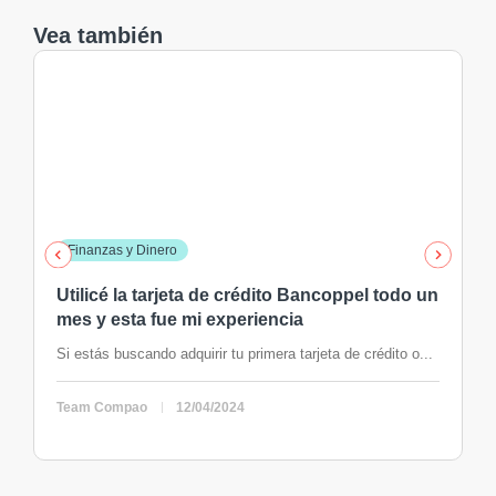
Vea también
Finanzas y Dinero
Utilicé la tarjeta de crédito Bancoppel todo un
mes y esta fue mi experiencia
Si estás buscando adquirir tu primera tarjeta de crédito o...
Team Compao
12/04/2024