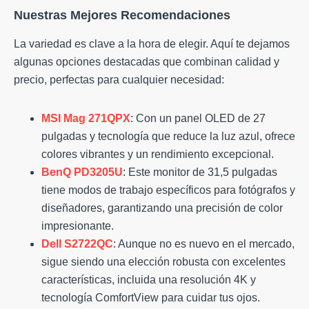
Nuestras Mejores Recomendaciones
La variedad es clave a la hora de elegir. Aquí te dejamos
algunas opciones destacadas que combinan calidad y
precio, perfectas para cualquier necesidad:
MSI Mag 271QPX
: Con un panel OLED de 27
pulgadas y tecnología que reduce la luz azul, ofrece
colores vibrantes y un rendimiento excepcional.
BenQ PD3205U
: Este monitor de 31,5 pulgadas
tiene modos de trabajo específicos para fotógrafos y
diseñadores, garantizando una precisión de color
impresionante.
Dell S2722QC
: Aunque no es nuevo en el mercado,
sigue siendo una elección robusta con excelentes
características, incluida una resolución 4K y
tecnología ComfortView para cuidar tus ojos.