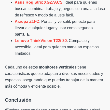
Asus Rog Strix XG27ACS
: Ideal para quienes
buscan combinar trabajo y juegos, con una alta tasa
de refresco y modo de ajuste fácil.
Arzopa Z1FC
: Portátil y versátil, perfecto para
llevar a cualquier lugar y usar como segunda
pantalla.
Lenovo ThinkVision T22i-30
: Compacto y
accesible, ideal para quienes manejan espacios
limitados.
Cada uno de estos
monitores verticales
tiene
características que se adaptan a diversas necesidades y
espacios, asegurando que puedas trabajar de la manera
más cómoda y eficiente posible.
Conclusión