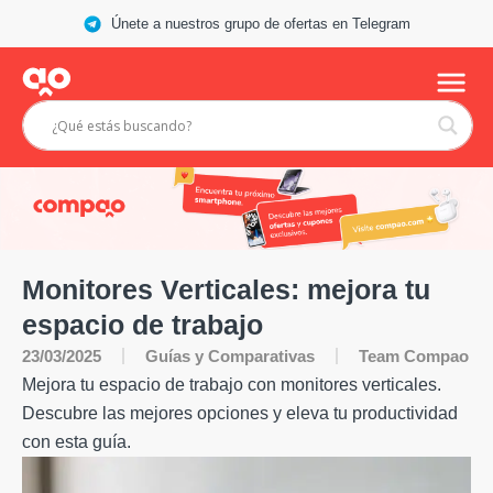
Únete a nuestros grupo de ofertas en Telegram
Monitores Verticales: mejora tu
espacio de trabajo
Guías y Comparativas
23/03/2025
Team Compao
Mejora tu espacio de trabajo con monitores verticales.
Descubre las mejores opciones y eleva tu productividad
con esta guía.