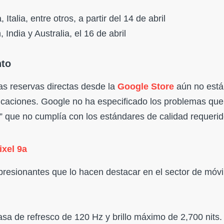
 Italia, entre otros, a partir del 14 de abril
India y Australia, el 16 de abril
nto
as reservas directas desde la
Google Store
aún no está
tificaciones. Google no ha especificado los problemas que
 que no cumplía con los estándares de calidad requerid
ixel 9a
resionantes que lo hacen destacar en el sector de móvi
a de refresco de 120 Hz y brillo máximo de 2,700 nits.