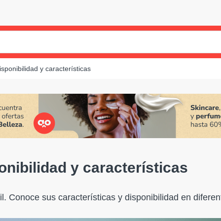
sponibilidad y características
nibilidad y características
l. Conoce sus características y disponibilidad en diferen