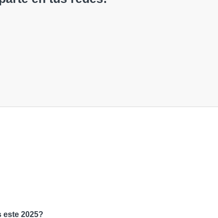
s este 2025?