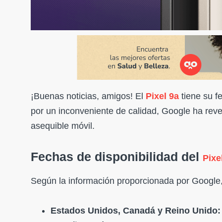
¡Buenas noticias, amigos! El
Pixel 9a
tiene su f
por un inconveniente de calidad, Google ha re
asequible móvil.
Fechas de disponibilidad del
Pixe
Según la información proporcionada por Google
Estados Unidos, Canadá y Reino Unido: