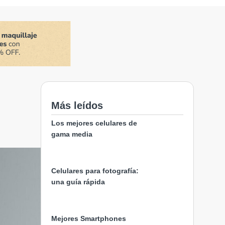
Más leídos
Los mejores celulares de
gama media
Celulares para fotografía:
una guía rápida
Mejores Smartphones