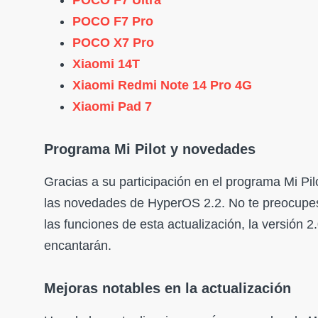
POCO F7 Pro
POCO X7 Pro
Xiaomi 14T
Xiaomi Redmi Note 14 Pro 4G
Xiaomi Pad 7
Programa Mi Pilot y novedades
Gracias a su participación en el programa Mi Pi
las novedades de HyperOS 2.2. No te preocupes 
las funciones de esta actualización, la versión 
encantarán.
Mejoras notables en la actualización