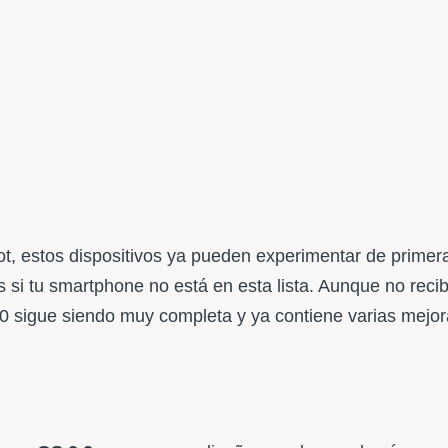
lot, estos dispositivos ya pueden experimentar de prime
si tu smartphone no está en esta lista. Aunque no recib
2.0 sigue siendo muy completa y ya contiene varias mejor