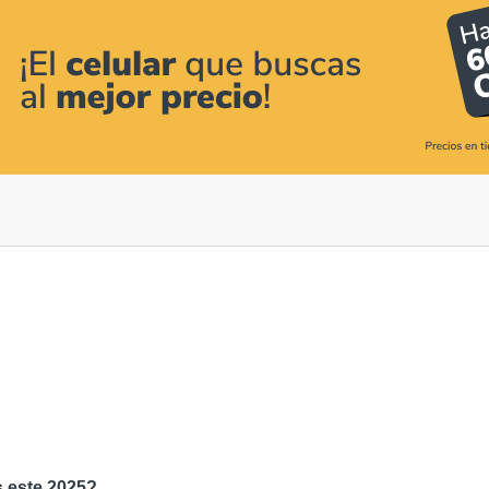
s este 2025?