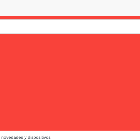
 novedades y dispositivos