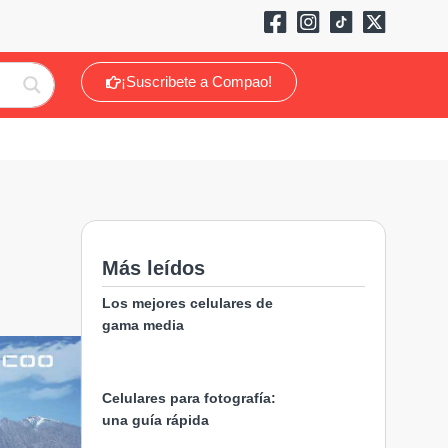
¡Suscribete a Compao!
Más leídos
Los mejores celulares de
gama media
Celulares para fotografía:
una guía rápida