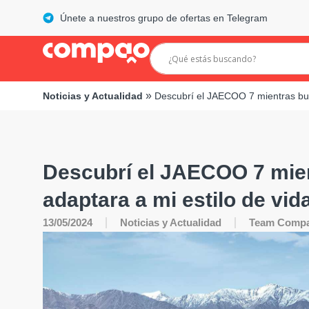
Únete a nuestros grupo de ofertas en Telegram
»
Noticias y Actualidad
Descubrí el JAECOO 7 mientras bus
Descubrí el JAECOO 7 mie
adaptara a mi estilo de vid
13/05/2024
Noticias y Actualidad
Team Comp