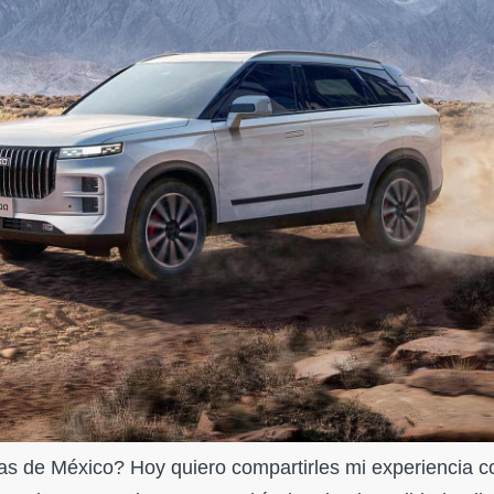
ras de México? Hoy quiero compartirles mi experiencia c