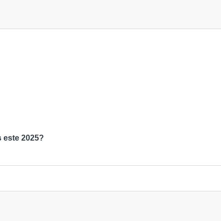
s este 2025?