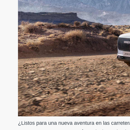
¿Listos para una nueva aventura en las carrete