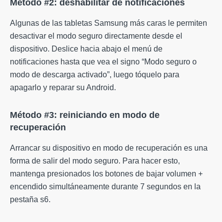
Método #2: deshabilitar de notificaciones
Algunas de las tabletas Samsung más caras le permiten
desactivar el modo seguro directamente desde el
dispositivo. Deslice hacia abajo el menú de
notificaciones hasta que vea el signo “Modo seguro o
modo de descarga activado”, luego tóquelo para
apagarlo y reparar su Android.
Método #3: reiniciando en modo de
recuperación
Arrancar su dispositivo en modo de recuperación es una
forma de salir del modo seguro. Para hacer esto,
mantenga presionados los botones de bajar volumen +
encendido simultáneamente durante 7 segundos en la
pestaña s6.