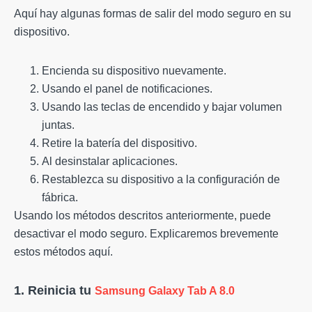
Aquí hay algunas formas de salir del modo seguro en su
dispositivo.
Encienda su dispositivo nuevamente.
Usando el panel de notificaciones.
Usando las teclas de encendido y bajar volumen
juntas.
Retire la batería del dispositivo.
Al desinstalar aplicaciones.
Restablezca su dispositivo a la configuración de
fábrica.
Usando los métodos descritos anteriormente, puede
desactivar el modo seguro. Explicaremos brevemente
estos métodos aquí.
1. Reinicia tu
Samsung Galaxy Tab A 8.0