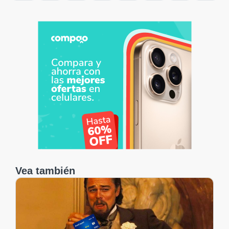
Vea también