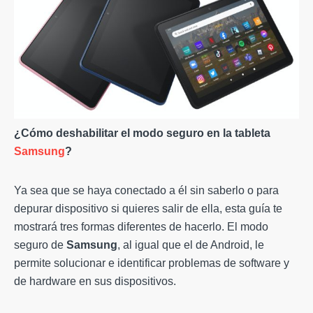
¿Cómo deshabilitar el modo seguro en la tableta
Samsung
?
Ya sea que se haya conectado a él sin saberlo o para
depurar dispositivo si quieres salir de ella, esta guía te
mostrará tres formas diferentes de hacerlo. El modo
seguro de
Samsung
, al igual que el de Android, le
permite solucionar e identificar problemas de software y
de hardware en sus dispositivos.