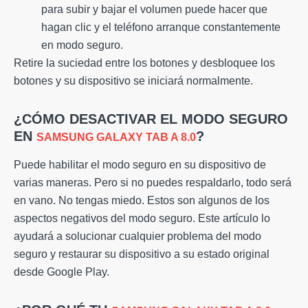
para subir y bajar el volumen puede hacer que
hagan clic y el teléfono arranque constantemente
en modo seguro.
Retire la suciedad entre los botones y desbloquee los
botones y su dispositivo se iniciará normalmente.
¿CÓMO DESACTIVAR EL MODO SEGURO
EN
?
SAMSUNG GALAXY TAB A 8.0
Puede habilitar el modo seguro en su dispositivo de
varias maneras. Pero si no puedes respaldarlo, todo será
en vano. No tengas miedo. Estos son algunos de los
aspectos negativos del modo seguro. Este artículo lo
ayudará a solucionar cualquier problema del modo
seguro y restaurar su dispositivo a su estado original
desde Google Play.