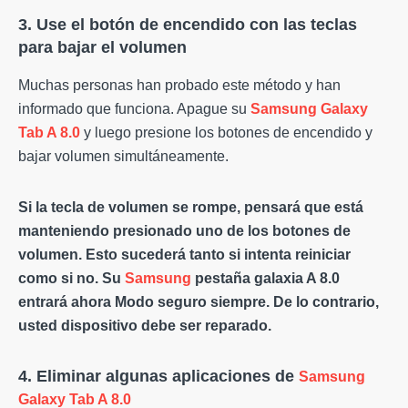
3. Use el botón de encendido con las teclas
para bajar el volumen
Muchas personas han probado este método y han
informado que funciona. Apague su
Samsung Galaxy
Tab A 8.0
y luego presione los botones de encendido y
bajar volumen simultáneamente.
Si la tecla de volumen se rompe, pensará que está
manteniendo presionado uno de los botones de
volumen. Esto sucederá tanto si intenta reiniciar
como si no. Su
Samsung
pestaña galaxia
A
8.0
entrará ahora
Modo seguro
siempre. De lo contrario,
usted
dispositivo
debe ser reparado.
4. Eliminar algunas aplicaciones de
Samsung
Galaxy Tab A 8.0