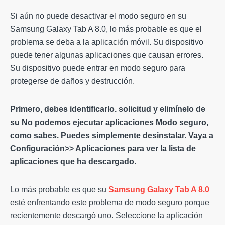
Si aún no puede desactivar el modo seguro en su
Samsung Galaxy Tab A 8.0, lo más probable es que el
problema se deba a la aplicación móvil. Su dispositivo
puede tener algunas aplicaciones que causan errores.
Su dispositivo puede entrar en modo seguro para
protegerse de daños y destrucción.
Primero, debes identificarlo.
solicitud
y elimínelo de
su No podemos ejecutar aplicaciones
Modo seguro
,
como sabes. Puedes simplemente desinstalar. Vaya a
Configuración>> Aplicaciones para ver la lista de
aplicaciones que ha descargado.
Lo más probable es que su
Samsung Galaxy Tab A 8.0
esté enfrentando este problema de modo seguro porque
recientemente descargó uno. Seleccione la aplicación