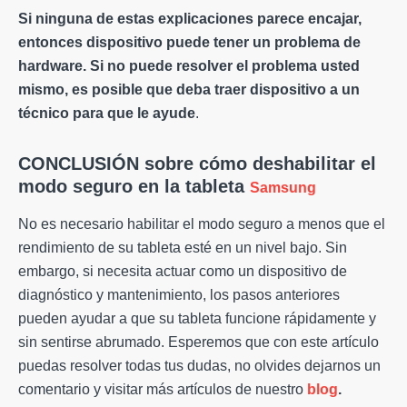
Si ninguna de estas explicaciones parece encajar,
entonces
dispositivo
puede tener un problema de
hardware. Si no puede resolver el problema usted
mismo, es posible que deba traer
dispositivo
a un
técnico para que le ayude
.
CONCLUSIÓN sobre cómo deshabilitar el
modo seguro en la tableta
Samsung
No es necesario habilitar el modo seguro a menos que el
rendimiento de su tableta esté en un nivel bajo. Sin
embargo, si necesita actuar como un dispositivo de
diagnóstico y mantenimiento, los pasos anteriores
pueden ayudar a que su tableta funcione rápidamente y
sin sentirse abrumado.
Esperemos que con este artículo
puedas resolver todas tus dudas, n
o olvides dejarnos un
comentario y visitar más artículos de nuestro
blog
.