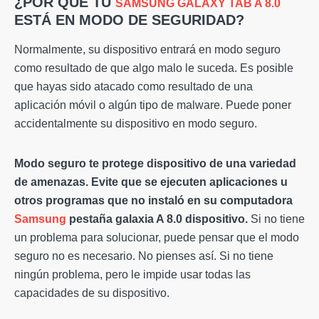
¿POR QUÉ TU
SAMSUNG GALAXY TAB A 8.0
ESTÁ EN MODO DE SEGURIDAD?
Normalmente, su dispositivo entrará en modo seguro
como resultado de que algo malo le suceda. Es posible
que hayas sido atacado como resultado de una
aplicación móvil o algún tipo de malware. Puede poner
accidentalmente su dispositivo en modo seguro.
Modo seguro
te protege
dispositivo
de una variedad
de amenazas. Evite que se ejecuten aplicaciones u
otros programas que no instaló en su computadora
Samsung
pestaña galaxia
A
8.0
dispositivo
.
Si no tiene
un problema para solucionar, puede pensar que el modo
seguro no es necesario. No pienses así. Si no tiene
ningún problema, pero le impide usar todas las
capacidades de su dispositivo.