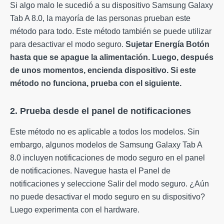
Si algo malo le sucedió a su dispositivo Samsung Galaxy
Tab A 8.0, la mayoría de las personas prueban este
método para todo. Este método también se puede utilizar
para desactivar el modo seguro.
Sujetar
Energía
Botón
hasta que se apague la alimentación. Luego, después
de unos momentos, encienda
dispositivo
. Si este
método no funciona, prueba con el siguiente.
2. Prueba desde el panel de notificaciones
Este método no es aplicable a todos los modelos. Sin
embargo, algunos modelos de Samsung Galaxy Tab A
8.0 incluyen notificaciones de modo seguro en el panel
de notificaciones. Navegue hasta el Panel de
notificaciones y seleccione Salir del modo seguro. ¿Aún
no puede desactivar el modo seguro en su dispositivo?
Luego experimenta con el hardware.