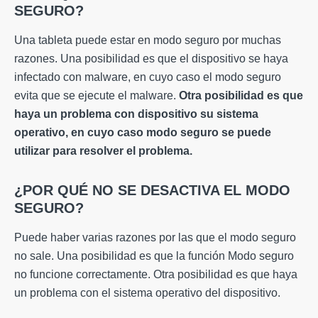
SEGURO?
Una tableta puede estar en modo seguro por muchas
razones. Una posibilidad es que el dispositivo se haya
infectado con malware, en cuyo caso el modo seguro
evita que se ejecute el malware.
Otra posibilidad es que
haya un problema con
dispositivo
su sistema
operativo, en cuyo caso
modo seguro
se puede
utilizar para resolver el problema.
¿POR QUÉ NO SE DESACTIVA EL MODO
SEGURO?
Puede haber varias razones por las que el modo seguro
no sale. Una posibilidad es que la función Modo seguro
no funcione correctamente. Otra posibilidad es que haya
un problema con el sistema operativo del dispositivo.