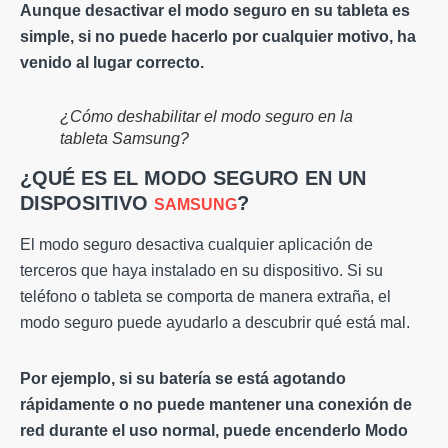
Aunque desactivar el modo seguro en su tableta es
simple, si no puede hacerlo por cualquier motivo, ha
venido al lugar correcto.
¿Cómo deshabilitar el modo seguro en la
tableta Samsung?
¿QUÉ ES EL MODO SEGURO EN UN
DISPOSITIVO
?
SAMSUNG
El modo seguro desactiva cualquier aplicación de
terceros que haya instalado en su dispositivo. Si su
teléfono o tableta se comporta de manera extraña, el
modo seguro puede ayudarlo a descubrir qué está mal.
Por ejemplo, si su batería se está agotando
rápidamente o no puede mantener una conexión de
red durante el uso normal, puede encenderlo
Modo