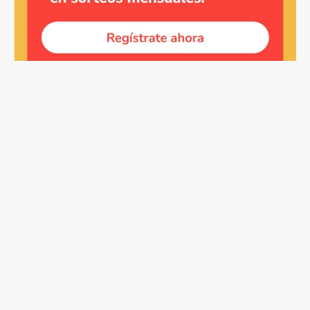
Copyright © Compao 2025 - Todos os direitos reservados
Política de Privacidad