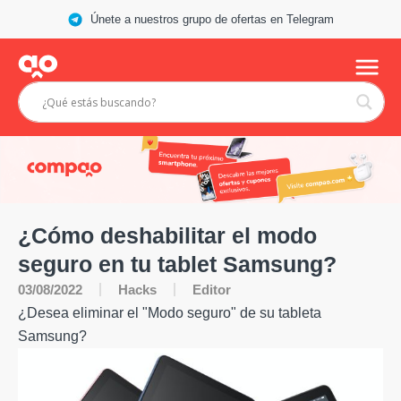
Únete a nuestros grupo de ofertas en Telegram
¿Cómo deshabilitar el modo
seguro en tu tablet Samsung?
Hacks
03/08/2022
Editor
¿Desea eliminar el "Modo seguro" de su tableta
Samsung?