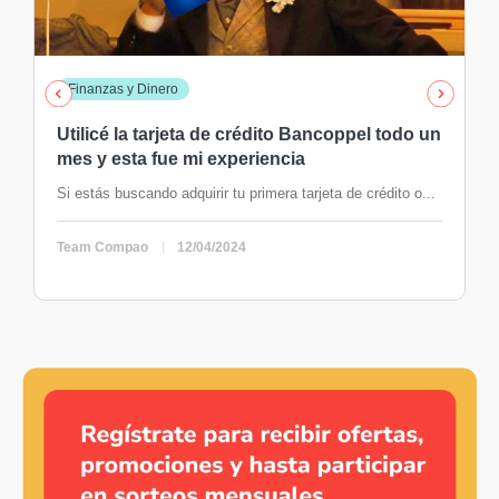
Finanzas y Dinero
Utilicé la tarjeta de crédito Bancoppel todo un
mes y esta fue mi experiencia
Si estás buscando adquirir tu primera tarjeta de crédito o...
Team Compao
12/04/2024