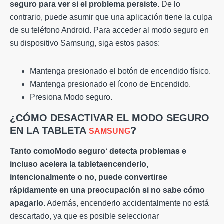
seguro
para ver si el problema persiste.
De lo
contrario, puede asumir que una aplicación tiene la culpa
de su teléfono Android. Para acceder al modo seguro en
su dispositivo Samsung, siga estos pasos:
Mantenga presionado el botón de encendido físico.
Mantenga presionado el ícono de Encendido.
Presiona Modo seguro.
¿CÓMO DESACTIVAR EL MODO SEGURO
EN LA TABLETA
?
SAMSUNG
Tanto como
Modo seguro
‘ detecta problemas e
incluso acelera
la
tableta
encenderlo,
intencionalmente o no, puede convertirse
rápidamente en una preocupación si no sabe cómo
apagarlo.
Además, encenderlo accidentalmente no está
descartado, ya que es posible seleccionar