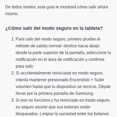
De todos modos, esta guía le mostrará cómo salir ahora
mismo.
¿Cómo salir del modo seguro en la tableta?
Para salir del modo seguro, primero pruebe el
método de salida normal: deslice hacia abajo
desde la parte superior de la pantalla, seleccione la
notificación en el área de notificación y confirme
para salir.
Si accidentalmente reiniciaste en modo seguro,
intenta mantener presionado Encendido + Subir
volumen hasta que tu dispositivo se reinicie. Déjate
llevar por la primera pantalla de Samsung.
Si eso no funciona y ha reiniciado en modo seguro,
es seguro asumir que sus botones están
bloqueados. Limpiar la suciedad entre los botones