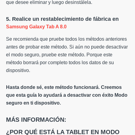
que desee eliminar y luego desinstálela.
5. Realice un restablecimiento de fábrica en
Samsung Galaxy Tab A 8.0
Se recomienda que pruebe todos los métodos anteriores
antes de probar este método. Si aún no puede desactivar
el modo seguro, pruebe este método. Porque este
método borrará por completo todos los datos de su
dispositivo.
Hasta donde sé, este método funcionará. Creemos
que esta guía lo ayudará a desactivar con éxito
Modo
seguro
en ti
dispositivo
.
MÁS INFORMACIÓN:
¿POR QUÉ ESTÁ LA TABLET EN MODO