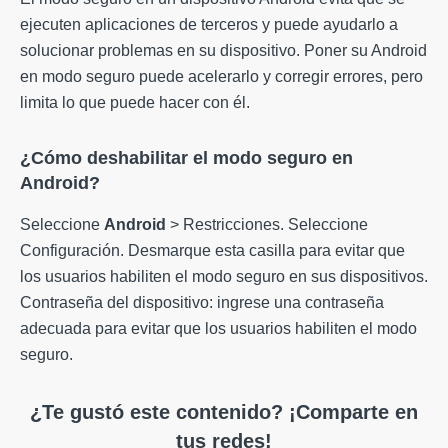
ejecuten aplicaciones de terceros y puede ayudarlo a
solucionar problemas en su dispositivo. Poner su Android
en modo seguro puede acelerarlo y corregir errores, pero
limita lo que puede hacer con él.
¿Cómo deshabilitar el modo seguro en
Android?
Seleccione
Android
> Restricciones. Seleccione
Configuración. Desmarque esta casilla para evitar que
los usuarios habiliten el modo seguro en sus dispositivos.
Contraseña del dispositivo: ingrese una contraseña
adecuada para evitar que los usuarios habiliten el modo
seguro.
¿Te gustó este contenido? ¡Comparte en
tus redes!