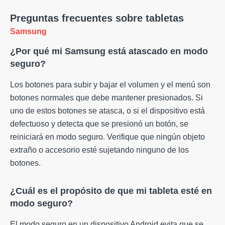
Preguntas frecuentes sobre tabletas
Samsung
¿Por qué mi Samsung está atascado en modo
seguro?
Los botones para subir y bajar el volumen y el menú son
botones normales que debe mantener presionados. Si
uno de estos botones se atasca, o si el dispositivo está
defectuoso y detecta que se presionó un botón, se
reiniciará en modo seguro. Verifique que ningún objeto
extraño o accesorio esté sujetando ninguno de los
botones.
¿Cuál es el propósito de que mi tableta esté en
modo seguro?
El modo seguro en un dispositivo Android evita que se