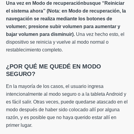
Una vez en
Modo de recuperación
busque “Reiniciar
el sistema ahora” (Nota: en
Modo de recuperación
, la
navegación se realiza mediante los botones de
volumen; presione subir volumen para aumentar y
bajar volumen para disminuir).
Una vez hecho esto, el
dispositivo se reinicia y vuelve al modo normal o
restablecimiento completo.
¿POR QUÉ ME QUEDÉ EN MODO
SEGURO?
En la mayoría de los casos, el usuario ingresa
intencionalmente al modo seguro o a la tableta Android y
es fácil salir. Otras veces, puede quedarse atascado en el
modo después de haber sido colocado allí por alguna
razón, y es posible que no haya querido estar allí en
primer lugar.