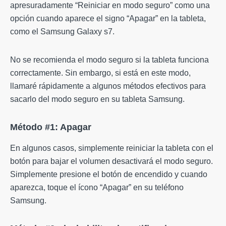
apresuradamente “Reiniciar en modo seguro” como una
opción cuando aparece el signo “Apagar” en la tableta,
como el Samsung Galaxy s7.
No se recomienda el modo seguro si la tableta funciona
correctamente. Sin embargo, si está en este modo,
llamaré rápidamente a algunos métodos efectivos para
sacarlo del modo seguro en su tableta Samsung.
Método #1: Apagar
En algunos casos, simplemente reiniciar la tableta con el
botón para bajar el volumen desactivará el modo seguro.
Simplemente presione el botón de encendido y cuando
aparezca, toque el ícono “Apagar” en su teléfono
Samsung.