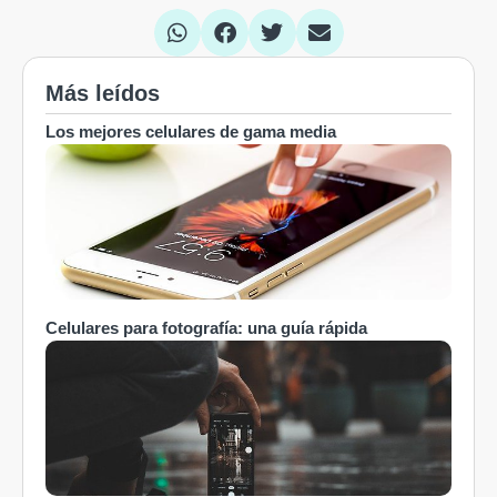
Más leídos
Los mejores celulares de gama media
Celulares para fotografía: una guía rápida