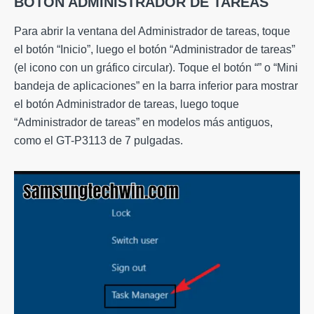
BOTÓN ADMINISTRADOR DE TAREAS
Para abrir la ventana del Administrador de tareas, toque
el botón “Inicio”, luego el botón “Administrador de tareas”
(el icono con un gráfico circular). Toque el botón “” o “Mini
bandeja de aplicaciones” en la barra inferior para mostrar
el botón Administrador de tareas, luego toque
“Administrador de tareas” en modelos más antiguos,
como el GT-P3113 de 7 pulgadas.