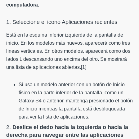
computadora.
1. Seleccione el icono Aplicaciones recientes
Está en la esquina inferior izquierda de la pantalla de
inicio. En los modelos más nuevos, aparecerá como tres
líneas verticales. En otros modelos, aparecerá como dos
lados L descansando uno encima del otro. Se mostrará
una lista de aplicaciones abiertas.[1]
Si usa un modelo anterior con un botón de Inicio
físico en la parte inferior de la pantalla, como un
Galaxy S4 o anterior, mantenga presionado el botón
de Inicio mientras la pantalla está desbloqueada
para ver la lista de aplicaciones.
2.
Deslice el dedo hacia la izquierda o hacia la
derecha para navegar entre las aplicaciones