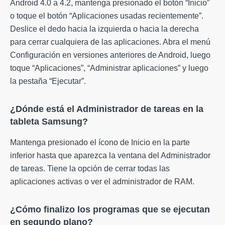
Android 4.0 a 4.2, mantenga presionado el botón “Inicio”
o toque el botón “Aplicaciones usadas recientemente”.
Deslice el dedo hacia la izquierda o hacia la derecha
para cerrar cualquiera de las aplicaciones. Abra el menú
Configuración en versiones anteriores de Android, luego
toque “Aplicaciones”, “Administrar aplicaciones” y luego
la pestaña “Ejecutar”.
¿Dónde está el Administrador de tareas en la
tableta Samsung?
Mantenga presionado el ícono de Inicio en la parte
inferior hasta que aparezca la ventana del Administrador
de tareas. Tiene la opción de cerrar todas las
aplicaciones activas o ver el administrador de RAM.
¿Cómo finalizo los programas que se ejecutan
en segundo plano?