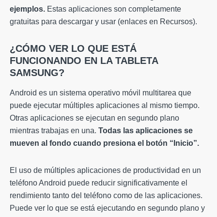
ejemplos.
Estas aplicaciones son completamente
gratuitas para descargar y usar (enlaces en Recursos).
¿CÓMO VER LO QUE ESTÁ
FUNCIONANDO EN LA TABLETA
SAMSUNG?
Android es un sistema operativo móvil multitarea que
puede ejecutar múltiples aplicaciones al mismo tiempo.
Otras aplicaciones se ejecutan en segundo plano
mientras trabajas en una.
Todas las aplicaciones se
mueven al fondo cuando presiona el botón “Inicio”.
El uso de múltiples aplicaciones de productividad en un
teléfono Android puede reducir significativamente el
rendimiento tanto del teléfono como de las aplicaciones.
Puede ver lo que se está ejecutando en segundo plano y