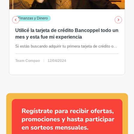
Finanzas y Dinero
Utilicé la tarjeta de crédito Bancoppel todo un
mes y esta fue mi experiencia
Si estás buscando adquirir tu primera tarjeta de crédito o...
Team Compao
12/04/2024