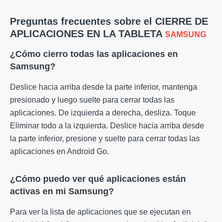
Preguntas frecuentes sobre el CIERRE DE
APLICACIONES EN LA TABLETA
SAMSUNG
¿Cómo cierro todas las aplicaciones en
Samsung?
Deslice hacia arriba desde la parte inferior, mantenga
presionado y luego suelte para cerrar todas las
aplicaciones. De izquierda a derecha, desliza. Toque
Eliminar todo a la izquierda. Deslice hacia arriba desde
la parte inferior, presione y suelte para cerrar todas las
aplicaciones en Android Go.
¿Cómo puedo ver qué aplicaciones están
activas en mi Samsung?
Para ver la lista de aplicaciones que se ejecutan en