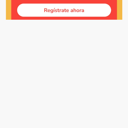
Copyright © Compao 2025 - Todos os direitos reservados
Política de Privacidad