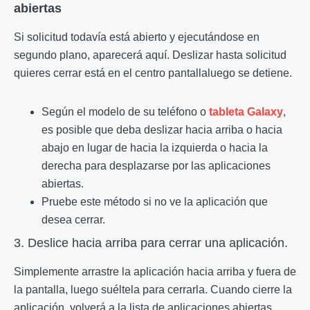
abiertas
Si solicitud todavía está abierto y ejecutándose en
segundo plano, aparecerá aquí. Deslizar hasta solicitud
quieres cerrar está en el centro pantallaluego se detiene.
Según el modelo de su teléfono o
tableta Galaxy
,
es posible que deba deslizar hacia arriba o hacia
abajo en lugar de hacia la izquierda o hacia la
derecha para desplazarse por las aplicaciones
abiertas.
Pruebe este método si no ve la aplicación que
desea cerrar.
3. Deslice hacia arriba para cerrar una aplicación.
Simplemente arrastre la aplicación hacia arriba y fuera de
la pantalla, luego suéltela para cerrarla. Cuando cierre la
aplicación, volverá a la lista de aplicaciones abiertas.