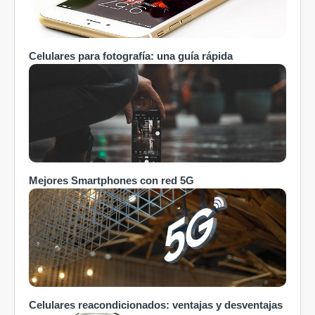
Celulares para fotografía: una guía rápida
Mejores Smartphones con red 5G
Celulares reacondicionados: ventajas y desventajas