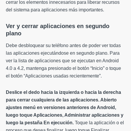
cerrar los elementos innecesarios para liberar recursos
del sistema para aplicaciones más importantes.
Ver y cerrar aplicaciones en segundo
plano
Debe desbloquear su teléfono antes de poder ver todas
las aplicaciones ejecutándose en segundo plano. Para
ver la lista de aplicaciones que se ejecutan en Android
4.0 a 4.2, mantenga presionado el botón “Inicio” o toque
el botón “Aplicaciones usadas recientemente”.
Deslice el dedo hacia la izquierda o hacia la derecha
para cerrar cualquiera de las aplicaciones. Abierto
ajustes
menú
en versiones anteriores de Android,
luego toque Aplicaciones, Administrar aplicaciones y
luego la pestaña En ejecución.
Toque la aplicación o el
proceso que desea finalizar, luego toque Finalizar