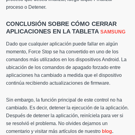
proceso o Detener.
CONCLUSIÓN SOBRE CÓMO CERRAR
APLICACIONES EN LA TABLETA
SAMSUNG
Dado que cualquier aplicación puede fallar en algún
momento, Force Stop se ha convertido en uno de los
comandos más utilizados en los dispositivos Android. La
ubicación de los comandos de apagado forzado entre
aplicaciones ha cambiado a medida que el dispositivo
continúa recibiendo actualizaciones de firmware.
Sin embargo, la función principal de este control no ha
cambiado. Es decir, detener la ejecución de la aplicación.
Después de detener la aplicación, reiníciela para ver si
se resolvió el problema. No olvides dejarnos un
comentario y visitar más artículos de nuestro
blog
.