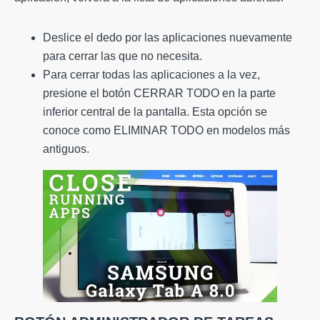
Deslice el dedo por las aplicaciones nuevamente
para cerrar las que no necesita.
Para cerrar todas las aplicaciones a la vez,
presione el botón CERRAR TODO en la parte
inferior central de la pantalla. Esta opción se
conoce como ELIMINAR TODO en modelos más
antiguos.