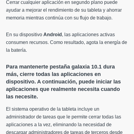
Cerrar cualquier aplicación en segundo plano puede
ayudar a mejorar el rendimiento de su tableta y ahorrar
memoria mientras continúa con su flujo de trabajo.
En su dispositivo
Android
, las aplicaciones activas
consumen recursos. Como resultado, agota la energía de
la batería.
Para mantenerte
pestaña galaxia
10.1 dura
más, cierre todas las aplicaciones en
dispositivo
. A continuación, puede iniciar las
aplicaciones que realmente necesita cuando
las necesite.
El sistema operativo de la tableta incluye un
administrador de tareas que le permite cerrar todas las
aplicaciones a la vez, eliminando la necesidad de
descargar administradores de tareas de terceros desde