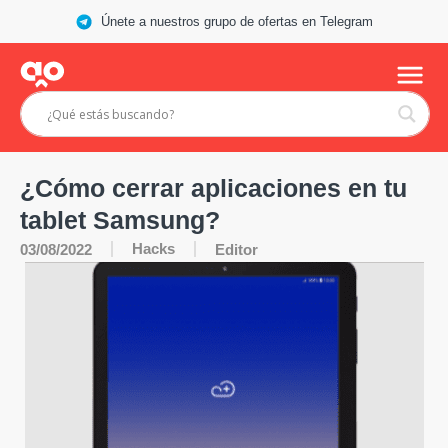
Únete a nuestros grupo de ofertas en Telegram
¿Cómo cerrar aplicaciones en tu
tablet Samsung?
Hacks
03/08/2022
Editor