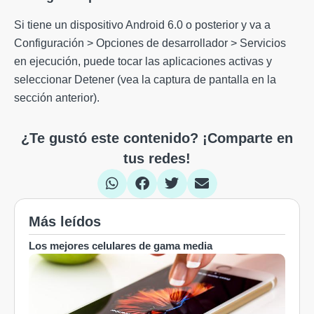
Si tiene un dispositivo Android 6.0 o posterior y va a
Configuración > Opciones de desarrollador > Servicios
en ejecución, puede tocar las aplicaciones activas y
seleccionar Detener (vea la captura de pantalla en la
sección anterior).
¿Te gustó este contenido? ¡Comparte en
tus redes!
Más leídos
Los mejores celulares de gama media