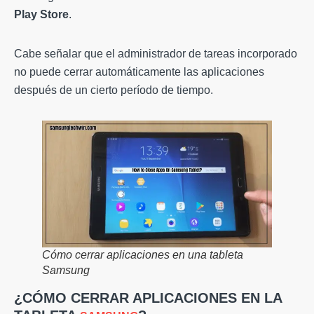
Play Store
.
Cabe señalar que el administrador de tareas incorporado
no puede cerrar automáticamente las aplicaciones
después de un cierto período de tiempo.
Cómo cerrar aplicaciones en una tableta
Samsung
¿CÓMO CERRAR APLICACIONES EN LA