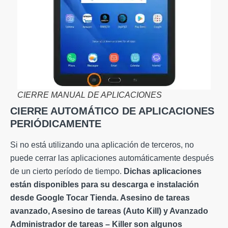
CIERRE MANUAL DE APLICACIONES
CIERRE AUTOMÁTICO DE APLICACIONES
PERIÓDICAMENTE
Si no está utilizando una aplicación de terceros, no
puede cerrar las aplicaciones automáticamente después
de un cierto período de tiempo.
Dichas aplicaciones
están disponibles para su descarga e instalación
desde
Google
Tocar
Tienda
. Asesino de tareas
avanzado, Asesino de tareas (Auto Kill) y Avanzado
Administrador de tareas
– Killer son algunos