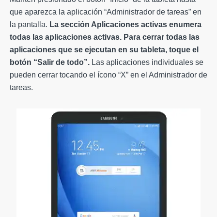
que aparezca la aplicación “Administrador de tareas” en
la pantalla.
La sección Aplicaciones activas enumera
todas las aplicaciones activas. Para cerrar todas las
aplicaciones que se ejecutan en su tableta, toque el
botón “Salir de todo”.
Las aplicaciones individuales se
pueden cerrar tocando el ícono “X” en el Administrador de
tareas.