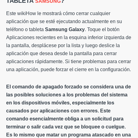
TABLETA
?
SAMSUNG
Este wikiHow le mostrará cómo cerrar cualquier
aplicación que se esté ejecutando actualmente en su
teléfono o tableta
Samsung Galaxy
. Toque el botón
Aplicaciones recientes en la esquina inferior izquierda de
la pantalla, desplácese por la lista y luego deslice la
aplicación que desea desde la pantalla para cerrar
aplicaciones rápidamente. Si tiene problemas para cerrar
una aplicación, puede forzar el cierre en la configuración.
El comando de apagado forzado se considera una de
las posibles soluciones a los problemas del sistema
en los dispositivos móviles, especialmente los
causados ​​por aplicaciones con errores. Este
comando esencialmente obliga a un
solicitud
para
terminar o salir cada vez que se bloquee o cuelgue.
Es lo mismo que matar un programa atascado en una