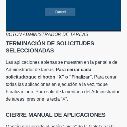
BOTÓN ADMINISTRADOR DE TAREAS
TERMINACIÓN DE SOLICITUDES
SELECCIONADAS
Las aplicaciones abiertas se muestran en la pantalla del
Administrador de tareas.
Para cerrar cada
solicitud
toque el botón “X” o “Finalizar”.
Para cerrar
todas las aplicaciones en ejecución a la vez, toque
Finalizar todo. Para salir de la ventana del Administrador
de tareas, presione la tecla “X”.
CIERRE MANUAL DE APLICACIONES
Mantén presionado el botón “Inicio” de la tableta hasta