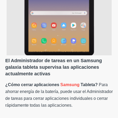
El
Administrador de tareas
en un
Samsung
galaxia
tableta
supervisa las aplicaciones
actualmente activas
¿Cómo cerrar aplicaciones
Samsung
Tableta
?
Para
ahorrar energía de la batería, puede usar el Administrador
de tareas para cerrar aplicaciones individuales o cerrar
rápidamente todas las aplicaciones.