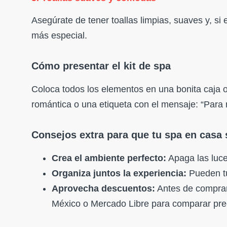
Asegúrate de tener toallas limpias, suaves y, si 
más especial.
Cómo presentar el kit de spa
Coloca todos los elementos en una bonita caja 
romántica o una etiqueta con el mensaje: “Para
Consejos extra para que tu spa en casa 
Crea el ambiente perfecto:
Apaga las luces
Organiza juntos la experiencia:
Pueden tu
Aprovecha descuentos:
Antes de comprar 
México o Mercado Libre para comparar prec