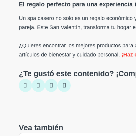
El regalo perfecto para una experiencia 
Un spa casero no solo es un regalo económico y
pareja. Este San Valentín, transforma tu hogar e
¿Quieres encontrar los mejores productos para a
artículos de bienestar y cuidado personal.
¡Haz 
¿Te gustó este contenido? ¡Comp
Vea también