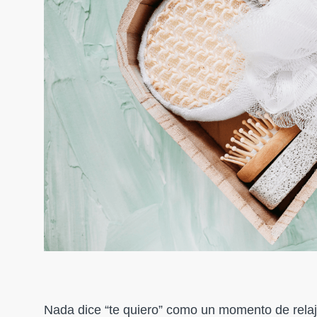
Nada dice “te quiero” como un momento de relaj