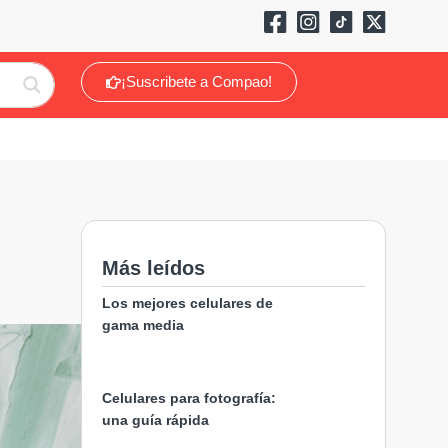
¡Suscribete a Compao!
Más leídos
Los mejores celulares de
gama media
Celulares para fotografía:
una guía rápida