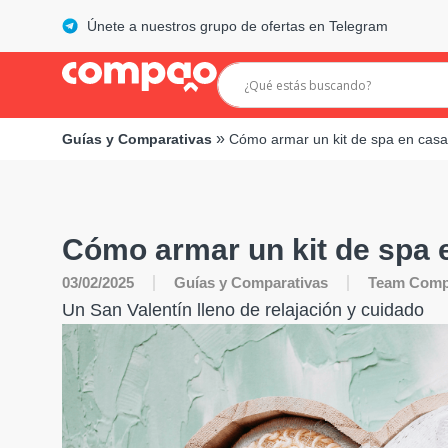
Únete a nuestros grupo de ofertas en Telegram
»
Guías y Comparativas
Cómo armar un kit de spa en casa
Cómo armar un kit de spa 
03/02/2025
Guías y Comparativas
Team Com
Un San Valentín lleno de relajación y cuidado