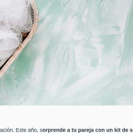
ación. Este año, s
orprende a tu pareja con un kit de 