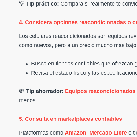
💡
Tip práctico:
Compara si realmente te convie
4. Considera opciones reacondicionadas o 
Los celulares reacondicionados son equipos rev
como nuevos, pero a un precio mucho más bajo
Busca en tiendas confiables que ofrezcan g
Revisa el estado físico y las especificacio
💸
Tip ahorrador:
Equipos reacondicionados
menos.
5. Consulta en marketplaces confiables
Plataformas como
Amazon
,
Mercado Libre
o ti