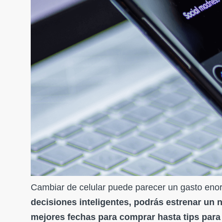
Cambiar de celular puede parecer un gasto enor
decisiones inteligentes, podrás estrenar un 
mejores fechas para comprar hasta tips par