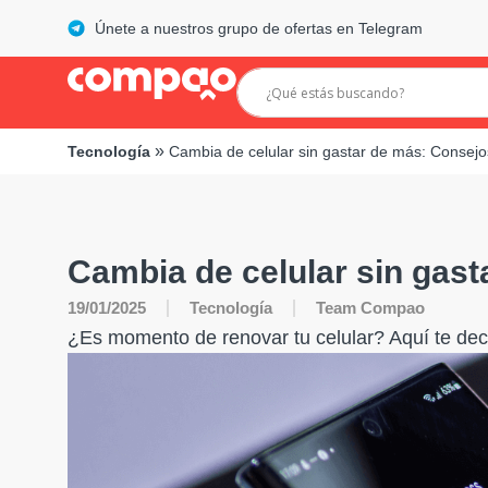
Únete a nuestros grupo de ofertas en Telegram
»
Tecnología
Cambia de celular sin gastar de más: Consejo
Cambia de celular sin gast
19/01/2025
Tecnología
Team Compao
¿Es momento de renovar tu celular? Aquí te de