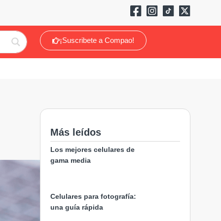
¡Suscribete a Compao!
Más leídos
Los mejores celulares de
gama media
Celulares para fotografía:
una guía rápida