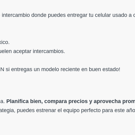
 intercambio donde puedes entregar tu celular usado a
ico.
elen aceptar intercambios.
N si entregas un modelo reciente en buen estado!
na.
Planifica bien, compara precios y aprovecha pro
tegia, puedes estrenar el equipo perfecto para este año