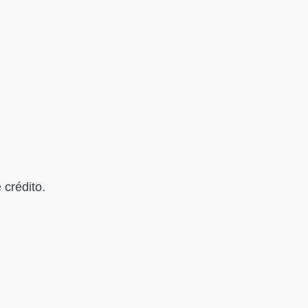
 crédito.