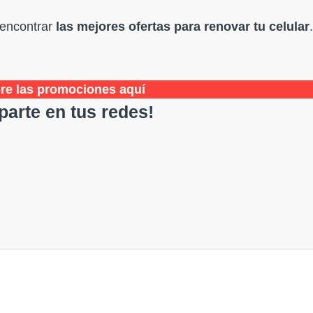
 encontrar
las mejores ofertas para renovar tu celular
re las promociones aquí
arte en tus redes!