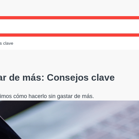
s clave
ar de más: Consejos clave
cimos cómo hacerlo sin gastar de más.