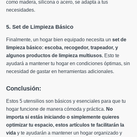
como madera, silicona o acero, se adapta a tus
necesidades.
5. Set de Limpieza Básico
Finalmente, un hogar bien equipado necesita un
set de
limpieza básico: escoba, recogedor, trapeador, y
algunos productos de limpieza multiusos.
Esto te
ayudará a mantener tu hogar en condiciones óptimas, sin
necesidad de gastar en herramientas adicionales.
Conclusión:
Estos 5 utensilios son básicos y esenciales para que tu
hogar funcione de manera cómoda y práctica.
No
importa si estás iniciando o simplemente quieres
optimizar tu espacio, estos artículos te facilitarán la
vida
y te ayudarán a mantener un hogar organizado y