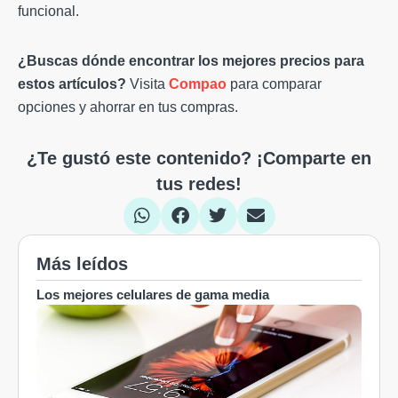
funcional.
¿Buscas dónde encontrar los mejores precios para
estos artículos?
Visita
Compao
para comparar
opciones y ahorrar en tus compras.
¿Te gustó este contenido? ¡Comparte en
tus redes!
Más leídos
Los mejores celulares de gama media