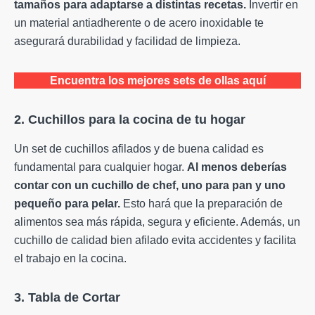
tamaños para adaptarse a distintas recetas.
Invertir en
un material antiadherente o de acero inoxidable te
asegurará durabilidad y facilidad de limpieza.
Encuentra los mejores sets de ollas aquí
2. Cuchillos para la cocina de tu hogar
Un set de cuchillos afilados y de buena calidad es
fundamental para cualquier hogar.
Al menos deberías
contar con un cuchillo de chef, uno para pan y uno
pequeño para pelar.
Esto hará que la preparación de
alimentos sea más rápida, segura y eficiente. Además, un
cuchillo de calidad bien afilado evita accidentes y facilita
el trabajo en la cocina.
3. Tabla de Cortar