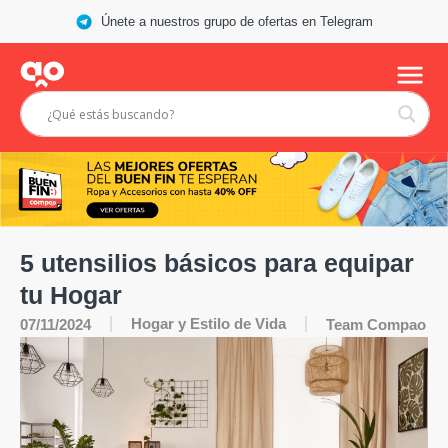
Únete a nuestros grupo de ofertas en Telegram
5 utensilios básicos para equipar
tu Hogar
Hogar y Estilo de Vida
07/11/2024
Team Compao