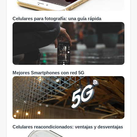
Celulares para fotografía: una guía rápida
Mejores Smartphones con red 5G
Celulares reacondicionados: ventajas y desventajas