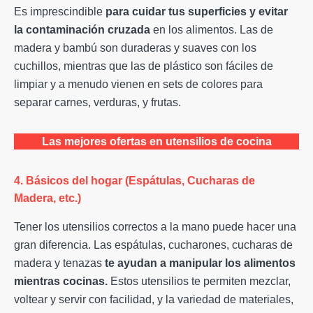
Es imprescindible
para cuidar tus superficies y evitar
la contaminación cruzada
en los alimentos. Las de
madera y bambú son duraderas y suaves con los
cuchillos, mientras que las de plástico son fáciles de
limpiar y a menudo vienen en sets de colores para
separar carnes, verduras, y frutas.
Las mejores ofertas en utensilios de cocina
4. Básicos del hogar (Espátulas, Cucharas de
Madera, etc.)
Tener los utensilios correctos a la mano puede hacer una
gran diferencia. Las espátulas, cucharones, cucharas de
madera y tenazas
te ayudan a manipular los alimentos
mientras cocinas.
Estos utensilios te permiten mezclar,
voltear y servir con facilidad, y la variedad de materiales,