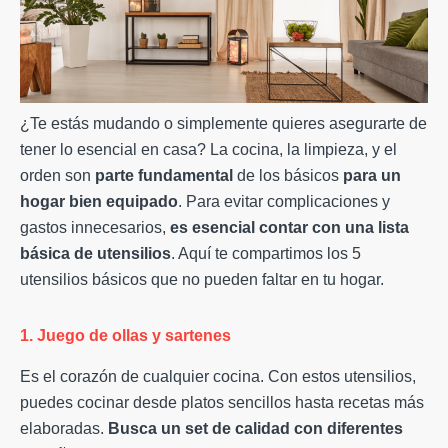
¿Te estás mudando o simplemente quieres asegurarte de
tener lo esencial en casa? La cocina, la limpieza, y el
orden son
parte fundamental
de los básicos
para un
hogar bien equipado
. Para evitar complicaciones y
gastos innecesarios,
es esencial contar con una lista
básica de utensilios
. Aquí te compartimos los 5
utensilios básicos que no pueden faltar en tu hogar.
1. Juego de ollas y sartenes
Es el corazón de cualquier cocina. Con estos utensilios,
puedes cocinar desde platos sencillos hasta recetas más
elaboradas.
Busca un set de calidad con diferentes