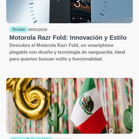
Review
09/03/2026
Motorola Razr Fold: Innovación y Estilo
Descubre el Motorola Razr Fold, un smartphone
plegable con diseño y tecnología de vanguardia. Ideal
para quienes buscan estilo y funcionalidad.