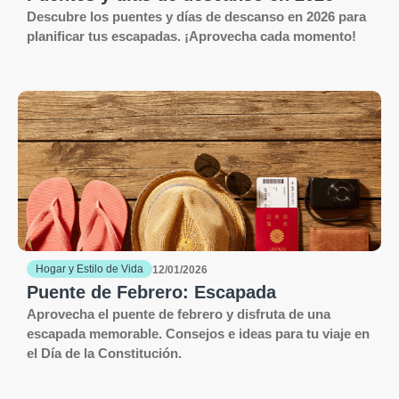
Descubre los puentes y días de descanso en 2026 para
planificar tus escapadas. ¡Aprovecha cada momento!
Hogar y Estilo de Vida
12/01/2026
Puente de Febrero: Escapada
Aprovecha el puente de febrero y disfruta de una
escapada memorable. Consejos e ideas para tu viaje en
el Día de la Constitución.