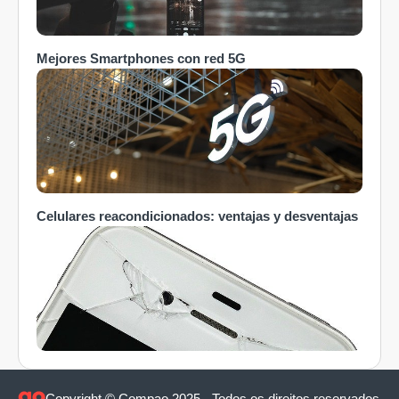
Mejores Smartphones con red 5G
Celulares reacondicionados: ventajas y desventajas
Copyright © Compao 2025 - Todos os direitos reservados