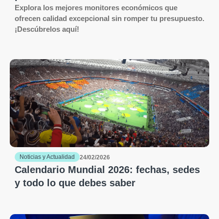
Explora los mejores monitores económicos que
ofrecen calidad excepcional sin romper tu presupuesto.
¡Descúbrelos aquí!
Noticias y Actualidad
24/02/2026
Calendario Mundial 2026: fechas, sedes
y todo lo que debes saber