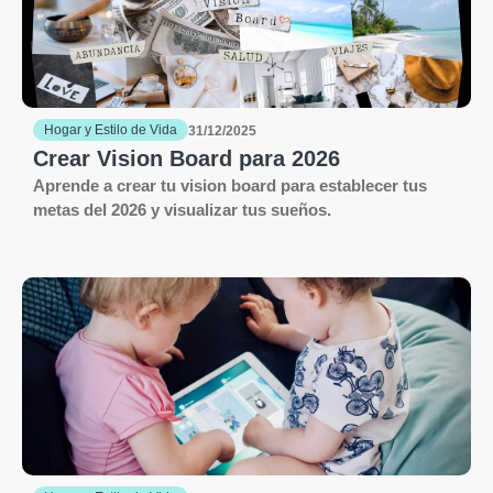
Hogar y Estilo de Vida
31/12/2025
Crear Vision Board para 2026
Aprende a crear tu vision board para establecer tus
metas del 2026 y visualizar tus sueños.