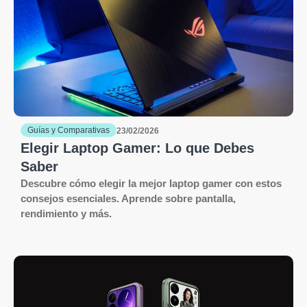
Guías y Comparativas
23/02/2026
Elegir Laptop Gamer: Lo que Debes
Saber
Descubre cómo elegir la mejor laptop gamer con estos
consejos esenciales. Aprende sobre pantalla,
rendimiento y más.