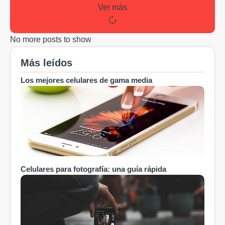
Ver más
No more posts to show
Más leídos
Los mejores celulares de gama media
Celulares para fotografía: una guía rápida