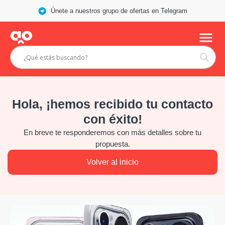
Únete a nuestros grupo de ofertas en Telegram
Hola, ¡hemos recibido tu contacto
con éxito!
En breve te responderemos con más detalles sobre tu
propuesta.
Volver al inicio