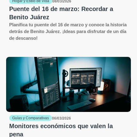
Hogar y Estilo de Vida
08/03/2026
Puente del 16 de marzo: Recordar a
Benito Juárez
Planifica tu puente del 16 de marzo y conoce la historia
detrás de Benito Juárez. ¡Ideas para disfrutar de un día
de descanso!
Guías y Comparativas
06/03/2026
Monitores económicos que valen la
pena