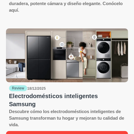
duradera, potente cámara y diseño elegante. Conócelo
aquí.
Review
18/12/2025
Electrodomésticos inteligentes
Samsung
Descubre cómo los electrodomésticos inteligentes de
Samsung transforman tu hogar y mejoran tu calidad de
vida.