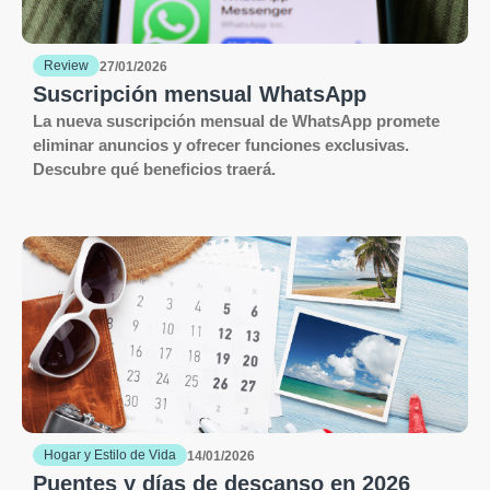
Review
27/01/2026
Suscripción mensual WhatsApp
La nueva suscripción mensual de WhatsApp promete
eliminar anuncios y ofrecer funciones exclusivas.
Descubre qué beneficios traerá.
Hogar y Estilo de Vida
14/01/2026
Puentes y días de descanso en 2026