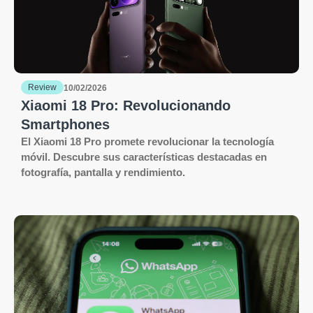
Review
10/02/2026
Xiaomi 18 Pro: Revolucionando
Smartphones
El Xiaomi 18 Pro promete revolucionar la tecnología
móvil. Descubre sus características destacadas en
fotografía, pantalla y rendimiento.