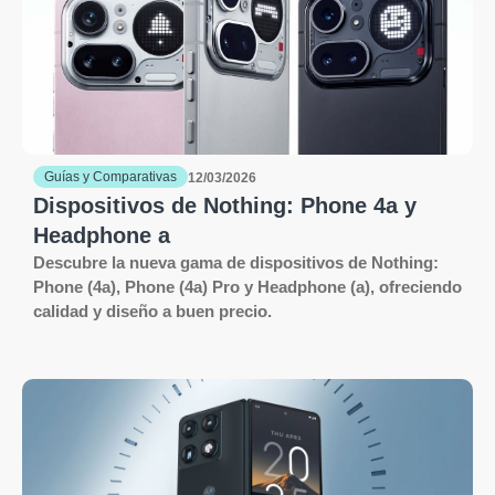
Guías y Comparativas
12/03/2026
Dispositivos de Nothing: Phone 4a y
Headphone a
Descubre la nueva gama de dispositivos de Nothing:
Phone (4a), Phone (4a) Pro y Headphone (a), ofreciendo
calidad y diseño a buen precio.