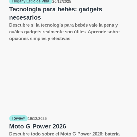
Hogar y Estilo de Vida
20/12/2025
Tecnología para bebés: gadgets
necesarios
Descubre si la tecnología para bebés vale la pena y
cuáles gadgets realmente son útiles. Aprende sobre
opciones simples y efectivas.
Review
19/12/2025
Moto G Power 2026
Descubre todo sobre el Moto G Power 2026: batería