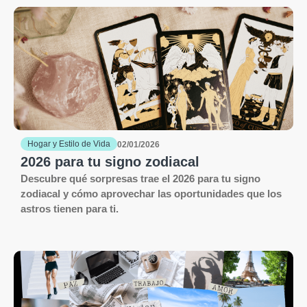
Hogar y Estilo de Vida
02/01/2026
2026 para tu signo zodiacal
Descubre qué sorpresas trae el 2026 para tu signo
zodiacal y cómo aprovechar las oportunidades que los
astros tienen para ti.