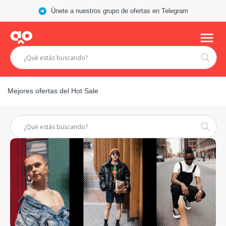
Únete a nuestros grupo de ofertas en Telegram
Mejores ofertas del Hot Sale