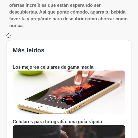
ofertas increíbles que están esperando ser
descubiertas. Así que ponte cómodo, agarra tu bebida
favorita y prepárate para descubrir como ahorrar como
nunca.
Más leídos
Los mejores celulares de gama media
Celulares para fotografía: una guía rápida