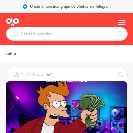
Únete a nuestros grupo de ofertas en Telegram
laptop