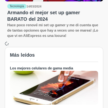
Tecnología
14/03/2024
Armando el mejor set up gamer
BARATO del 2024
Hace poco renové mi set up gamer y me di cuenta que
de tantas opciones que hay a veces uno se marea! ¡Lo
que vi en AliExpress es una locura!
Más leídos
Los mejores celulares de gama media