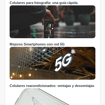
Celulares para fotografía: una guía rápida
Mejores Smartphones con red 5G
Celulares reacondicionados: ventajas y desventajas