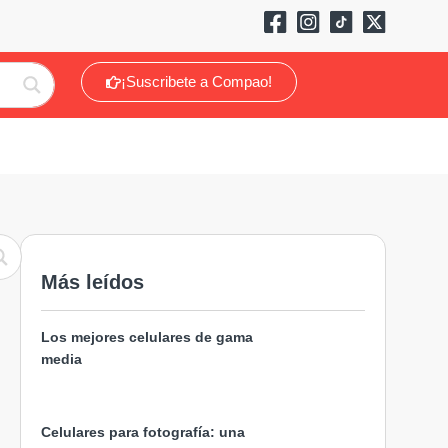
¡Suscribete a Compao!
Más leídos
Los mejores celulares de gama
media
Celulares para fotografía: una