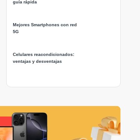
guía rápida
Mejores Smartphones con red
5G
Celulares reacondicionados:
ventajas y desventajas