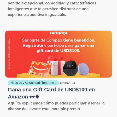
sonido excepcional, comodidad y características
inteligentes que te permiten disfrutar de una
experiencia auditiva inigualable.
Noticias y Actualidad
,
Tendencia
30/08/2024
Gana una Gift Card de USD$100 en
Amazon 👀🍀
Aquí te explicamos cómo puedes participar y tener la
chance de llevarte este increíble premio.