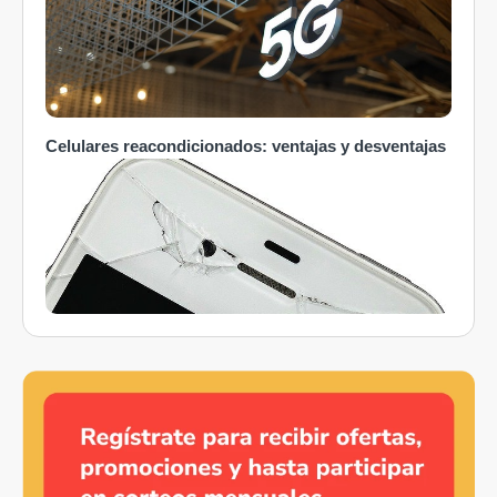
Celulares reacondicionados: ventajas y desventajas