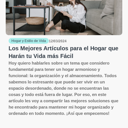
Hogar y Estilo de Vida
12/03/2024
Los Mejores Artículos para el Hogar que
Harán tu Vida más Fácil
Hoy quiero hablarles sobre un tema que considero
fundamental para tener un hogar armonioso y
funcional: la organización y el almacenamiento. Todos
sabemos lo estresante que puede ser vivir en un
espacio desordenado, donde no se encuentran las
cosas y todo está fuera de lugar. Por eso, en este
artículo les voy a compartir las mejores soluciones que
he encontrado para mantener mi hogar organizado y
ordenado en todo momento. ¡Así que empecemos!