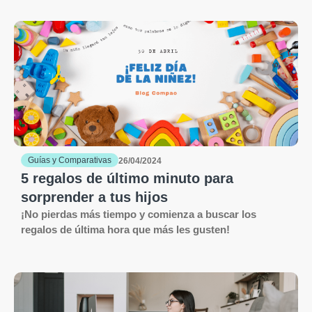
Guías y Comparativas
26/04/2024
5 regalos de último minuto para
sorprender a tus hijos
¡No pierdas más tiempo y comienza a buscar los
regalos de última hora que más les gusten!