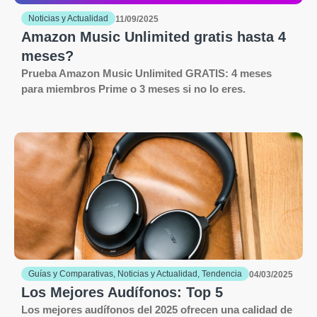
Noticias y Actualidad
11/09/2025
Amazon Music Unlimited gratis hasta 4
meses?
Prueba Amazon Music Unlimited GRATIS: 4 meses
para miembros Prime o 3 meses si no lo eres.
Guías y Comparativas
,
Noticias y Actualidad
,
Tendencia
04/03/2025
Los Mejores Audífonos: Top 5
Los mejores audífonos del 2025 ofrecen una calidad de