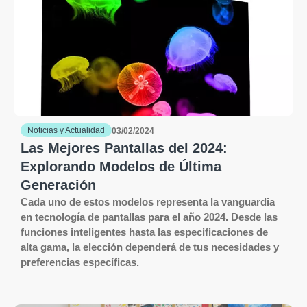
Noticias y Actualidad
03/02/2024
Las Mejores Pantallas del 2024:
Explorando Modelos de Última
Generación
Cada uno de estos modelos representa la vanguardia
en tecnología de pantallas para el año 2024. Desde las
funciones inteligentes hasta las especificaciones de
alta gama, la elección dependerá de tus necesidades y
preferencias específicas.