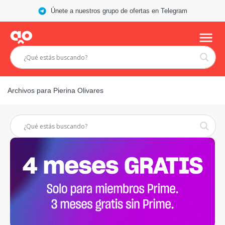
Únete a nuestros grupo de ofertas en Telegram
Archivos para Pierina Olivares