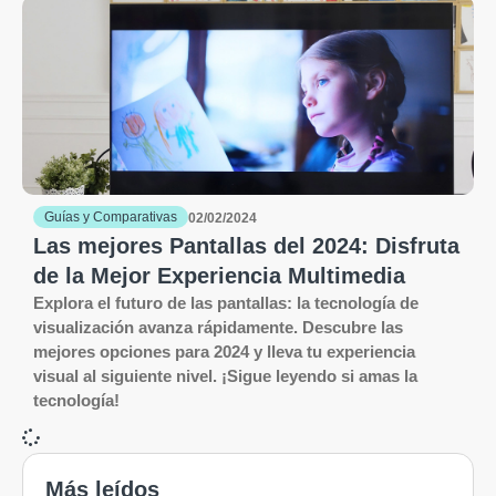
Guías y Comparativas
02/02/2024
Las mejores Pantallas del 2024: Disfruta
de la Mejor Experiencia Multimedia
Explora el futuro de las pantallas: la tecnología de
visualización avanza rápidamente. Descubre las
mejores opciones para 2024 y lleva tu experiencia
visual al siguiente nivel. ¡Sigue leyendo si amas la
tecnología!
Más leídos