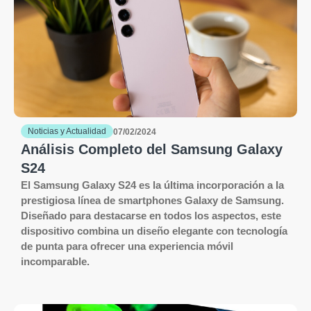
Noticias y Actualidad
07/02/2024
Análisis Completo del Samsung Galaxy
S24
El Samsung Galaxy S24 es la última incorporación a la
prestigiosa línea de smartphones Galaxy de Samsung.
Diseñado para destacarse en todos los aspectos, este
dispositivo combina un diseño elegante con tecnología
de punta para ofrecer una experiencia móvil
incomparable.