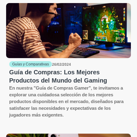
Guías y Comparativas
26/02/2024
Guía de Compras: Los Mejores
Productos del Mundo del Gaming
En nuestra "Guía de Compras Gamer", te invitamos a
explorar una cuidadosa selección de los mejores
productos disponibles en el mercado, diseñados para
satisfacer las necesidades y expectativas de los
jugadores más exigentes.