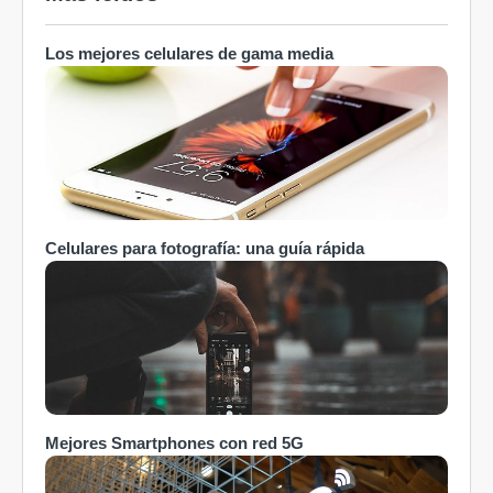
Los mejores celulares de gama media
Celulares para fotografía: una guía rápida
Mejores Smartphones con red 5G