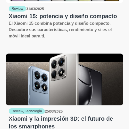
Review
31/03/2025
Xiaomi 15: potencia y diseño compacto
El Xiaomi 15 combina potencia y diseño compacto.
Descubre sus características, rendimiento y si es el
móvil ideal para ti.
Review
,
Tecnología
25/03/2025
Xiaomi y la impresión 3D: el futuro de
los smartphones