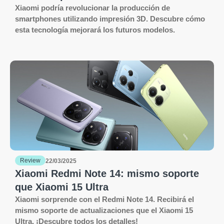
Xiaomi podría revolucionar la producción de
smartphones utilizando impresión 3D. Descubre cómo
esta tecnología mejorará los futuros modelos.
Review
22/03/2025
Xiaomi Redmi Note 14: mismo soporte
que Xiaomi 15 Ultra
Xiaomi sorprende con el Redmi Note 14. Recibirá el
mismo soporte de actualizaciones que el Xiaomi 15
Ultra. ¡Descubre todos los detalles!