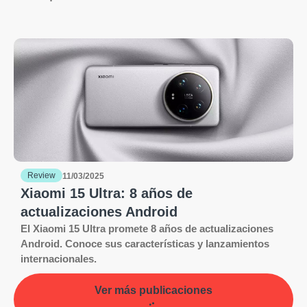
Review
11/03/2025
Xiaomi 15 Ultra: 8 años de
actualizaciones Android
El Xiaomi 15 Ultra promete 8 años de actualizaciones
Android. Conoce sus características y lanzamientos
internacionales.
Ver más publicaciones