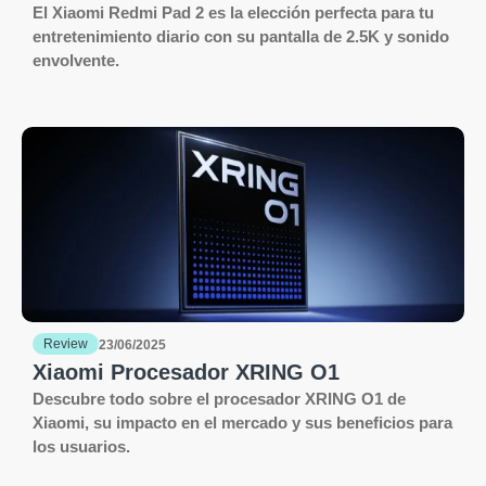
El Xiaomi Redmi Pad 2 es la elección perfecta para tu
entretenimiento diario con su pantalla de 2.5K y sonido
envolvente.
Review
23/06/2025
Xiaomi Procesador XRING O1
Descubre todo sobre el procesador XRING O1 de
Xiaomi, su impacto en el mercado y sus beneficios para
los usuarios.