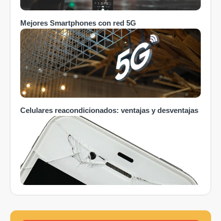
Mejores Smartphones con red 5G
Celulares reacondicionados: ventajas y desventajas