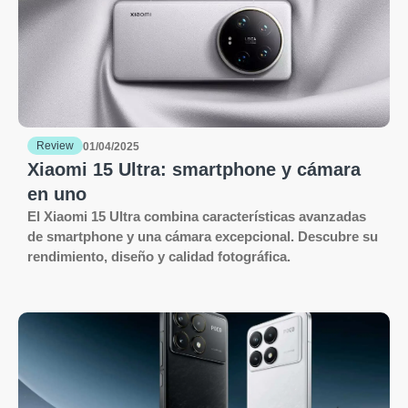
Review
01/04/2025
Xiaomi 15 Ultra: smartphone y cámara
en uno
El Xiaomi 15 Ultra combina características avanzadas
de smartphone y una cámara excepcional. Descubre su
rendimiento, diseño y calidad fotográfica.