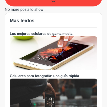
No more posts to show
Más leídos
Los mejores celulares de gama media
Celulares para fotografía: una guía rápida