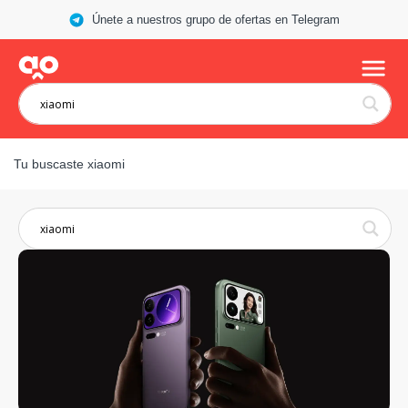
Únete a nuestros grupo de ofertas en Telegram
Tu buscaste xiaomi