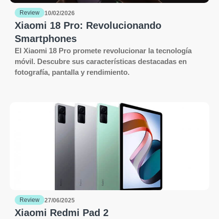
Review
10/02/2026
Xiaomi 18 Pro: Revolucionando
Smartphones
El Xiaomi 18 Pro promete revolucionar la tecnología
móvil. Descubre sus características destacadas en
fotografía, pantalla y rendimiento.
Review
27/06/2025
Xiaomi Redmi Pad 2