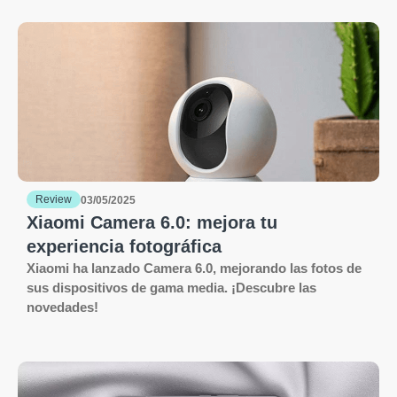
Review
03/05/2025
Xiaomi Camera 6.0: mejora tu
experiencia fotográfica
Xiaomi ha lanzado Camera 6.0, mejorando las fotos de
sus dispositivos de gama media. ¡Descubre las
novedades!