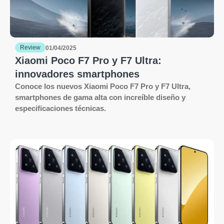
Review
01/04/2025
Xiaomi Poco F7 Pro y F7 Ultra:
innovadores smartphones
Conoce los nuevos Xiaomi Poco F7 Pro y F7 Ultra,
smartphones de gama alta con increíble diseño y
especificaciones técnicas.